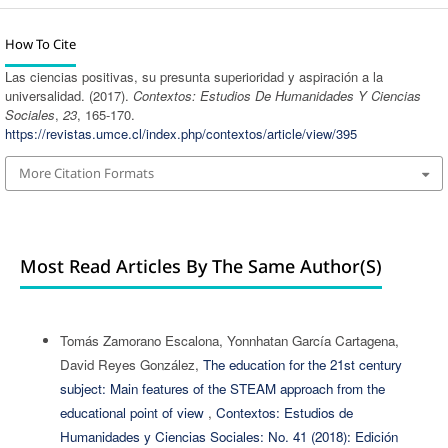
How To Cite
Las ciencias positivas, su presunta superioridad y aspiración a la
universalidad. (2017).
Contextos: Estudios De Humanidades Y Ciencias
Sociales
,
23
, 165-170.
https://revistas.umce.cl/index.php/contextos/article/view/395
More Citation Formats
Most Read Articles By The Same Author(s)
Tomás Zamorano Escalona, Yonnhatan García Cartagena,
David Reyes González,
The education for the 21st century
subject: Main features of the STEAM approach from the
educational point of view
,
Contextos: Estudios de
Humanidades y Ciencias Sociales: No. 41 (2018): Edición