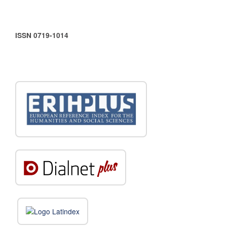
ISSN 0719-1014