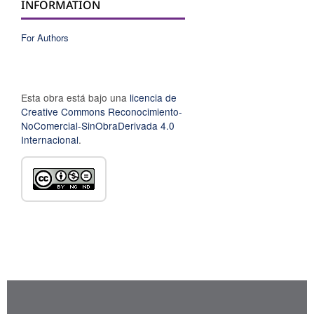
INFORMATION
For Authors
Esta obra está bajo una
licencia de
Creative Commons Reconocimiento-
NoComercial-SinObraDerivada 4.0
Internacional
.