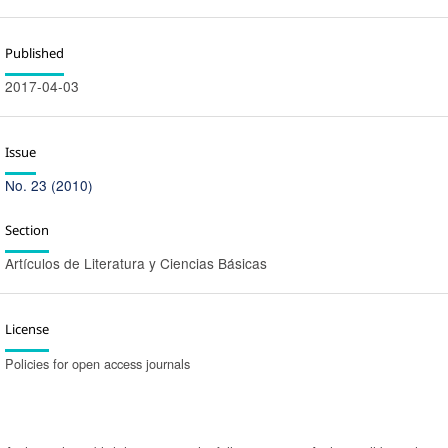
Published
2017-04-03
Issue
No. 23 (2010)
Section
Artí­culos de Literatura y Ciencias Básicas
License
Policies for open access journals