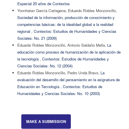
Especial 20 años de Contextos
Yonnhatan García Cartagena, Eduardo Robles Monzoncillo,
Sociedad de la información, producción de conocimiento y
competencias básicas: de la idealidad global a la realidad
regional
,
Contextos: Estudios de Humanidades y Ciencias
Sociales: No. 21 (2009)
Eduardo Robles Monzoncillo, Antonio Saldaño Mella,
La
educación como proceso de humanización de la aplicación de
la tecnología
,
Contextos: Estudios de Humanidades y
Ciencias Sociales: No. 12 (2004)
Eduardo Robles Monzoncillo, Pedro Unda Bravo,
La
evaluación del desarrollo del pensamiento en la asignatura de
Educación en Tecnología
,
Contextos: Estudios de
Humanidades y Ciencias Sociales: No. 10 (2003)
MAKE A SUBMISSION