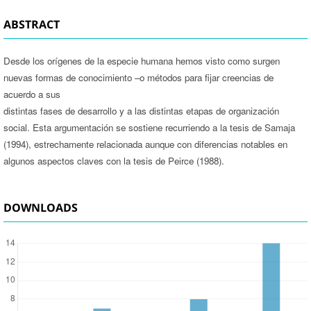
ABSTRACT
Desde los orígenes de la especie humana hemos visto como surgen
nuevas formas de conocimiento –o métodos para fijar creencias de
acuerdo a sus
distintas fases de desarrollo y a las distintas etapas de organización
social. Esta argumentación se sostiene recurriendo a la tesis de Samaja
(1994), estrechamente relacionada aunque con diferencias notables en
algunos aspectos claves con la tesis de Peirce (1988).
DOWNLOADS