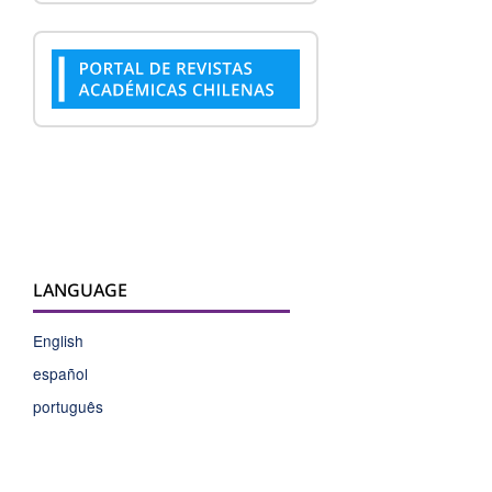
LANGUAGE
English
español
português