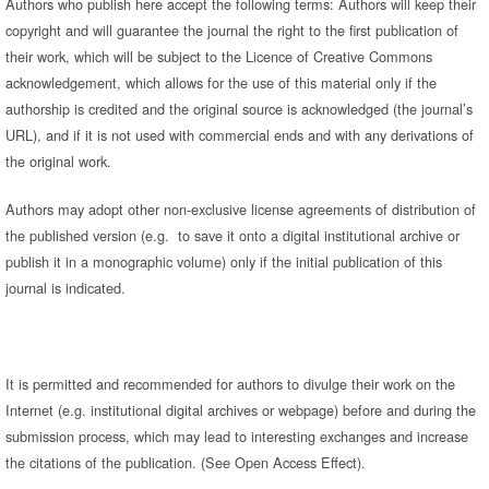
Authors who publish here accept the following terms: Authors will keep their
copyright and will guarantee the journal the right to the first publication of
their work, which will be subject to the Licence of Creative Commons
acknowledgement, which allows for the use of this material only if the
authorship is credited and the original source is acknowledged (the journal’s
URL), and if it is not used with commercial ends and with any derivations of
the original work.
Authors may adopt other non-exclusive license agreements of distribution of
the published version (e.g. to save it onto a digital institutional archive or
publish it in a monographic volume) only if the initial publication of this
journal is indicated.
It is permitted and recommended for authors to divulge their work on the
Internet (e.g. institutional digital archives or webpage) before and during the
submission process, which may lead to interesting exchanges and increase
the citations of the publication. (See Open Access Effect).