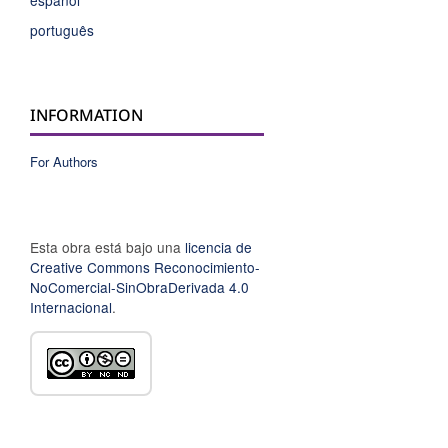
español
português
INFORMATION
For Authors
Esta obra está bajo una
licencia de
Creative Commons Reconocimiento-
NoComercial-SinObraDerivada 4.0
Internacional
.