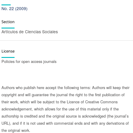
No. 22 (2009)
Section
Artículos de Ciencias Sociales
License
Policies for open access journals
Authors who publish here accept the following terms: Authors will keep their
copyright and will guarantee the journal the right to the first publication of
their work, which will be subject to the Licence of Creative Commons
acknowledgement, which allows for the use of this material only if the
authorship is credited and the original source is acknowledged (the journal’s
URL), and if it is not used with commercial ends and with any derivations of
the original work.