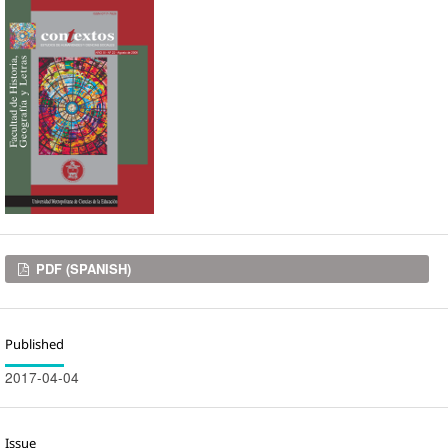
Downloads
PDF (SPANISH)
Published
2017-04-04
Issue