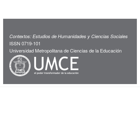
Contextos: Estudios de Humanidades y Ciencias Sociales
ISSN 0719-101
Universidad Metropolitana de Ciencias de la Educación