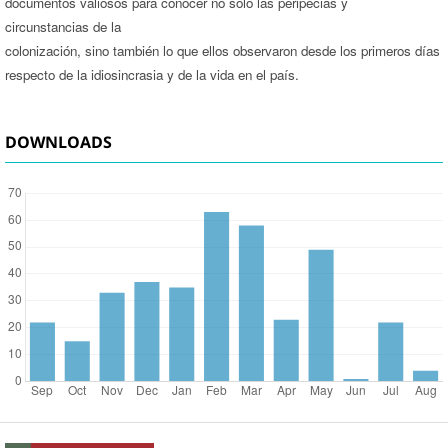
documentos valiosos para conocer no sólo las peripecias y
circunstancias de la
colonización, sino también lo que ellos observaron desde los primeros días
respecto de la idiosincrasia y de la vida en el país.
DOWNLOADS