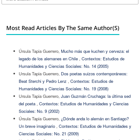
Most Read Articles By The Same Author(s)
Úrsula Tapia Guerrero,
Mucho más que kuchen y cerveza: el
legado de los alemanes en Chile
,
Contextos: Estudios de
Humanidades y Ciencias Sociales: No. 14 (2005)
Ursula Tapia Guerrero,
Dos poetas suizos contemporáneos:
Beat Sterchi y Pedro Lenz
,
Contextos: Estudios de
Humanidades y Ciencias Sociales: No. 19 (2008)
Ursula Tapia Guerrero,
Juan Guzmán Cruchaga: la última sed
del poeta
,
Contextos: Estudios de Humanidades y Ciencias
Sociales: No. 9 (2002)
Úrsula Tapia Guerrero,
¿Dónde anda lo alemán en Santiago?
Un breve imaginario
,
Contextos: Estudios de Humanidades y
Ciencias Sociales: No. 21 (2009)