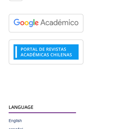
LANGUAGE
English