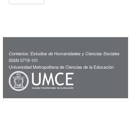
Contextos: Estudios de Humanidades y Ciencias Sociales
ISSN 0719-101
Universidad Metropolitana de Ciencias de la Educación