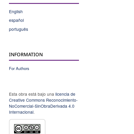
English
español
português
INFORMATION
For Authors
Esta obra está bajo una
licencia de
Creative Commons Reconocimiento-
NoComercial-SinObraDerivada 4.0
Internacional
.