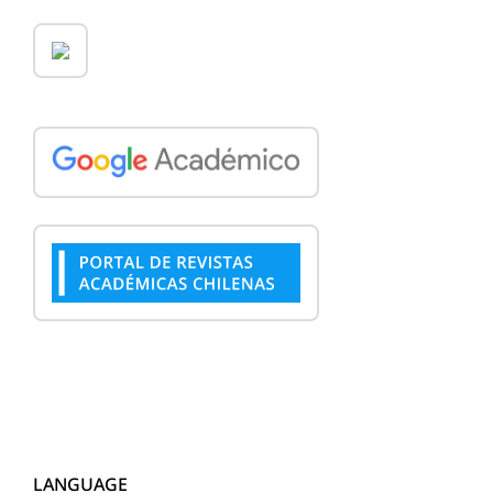
LANGUAGE