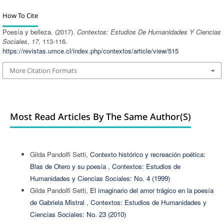
How To Cite
Poesía y belleza. (2017).
Contextos: Estudios De Humanidades Y Ciencias
Sociales
,
17
, 113-116.
https://revistas.umce.cl/index.php/contextos/article/view/515
More Citation Formats
Most Read Articles By The Same Author(s)
Gilda Pandolfi Setti,
Contexto histórico y recreación poética:
Blas de Otero y su poesía
,
Contextos: Estudios de
Humanidades y Ciencias Sociales: No. 4 (1999)
Gilda Pandolfi Setti,
El imaginario del amor trágico en la poesía
de Gabriela Mistral
,
Contextos: Estudios de Humanidades y
Ciencias Sociales: No. 23 (2010)