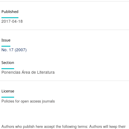
Published
2017-04-18
Issue
No. 17 (2007)
Section
Ponencias Área de Literatura
License
Policies for open access journals
Authors who publish here accept the following terms: Authors will keep their