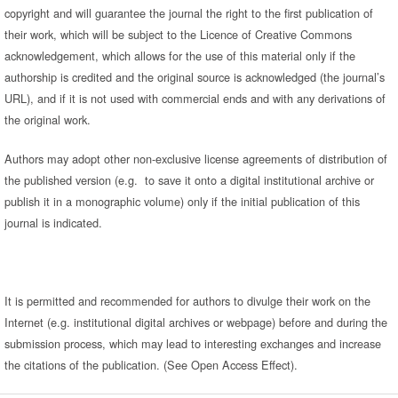
copyright and will guarantee the journal the right to the first publication of
their work, which will be subject to the Licence of Creative Commons
acknowledgement, which allows for the use of this material only if the
authorship is credited and the original source is acknowledged (the journal’s
URL), and if it is not used with commercial ends and with any derivations of
the original work.
Authors may adopt other non-exclusive license agreements of distribution of
the published version (e.g. to save it onto a digital institutional archive or
publish it in a monographic volume) only if the initial publication of this
journal is indicated.
It is permitted and recommended for authors to divulge their work on the
Internet (e.g. institutional digital archives or webpage) before and during the
submission process, which may lead to interesting exchanges and increase
the citations of the publication. (See Open Access Effect).