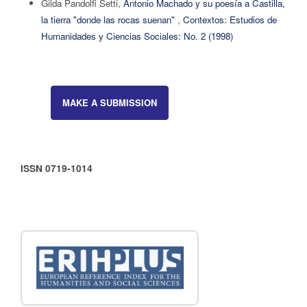
Gilda Pandolfi Setti,
Antonio Machado y su poesía a Castilla,
la tierra "donde las rocas suenan"
,
Contextos: Estudios de
Humanidades y Ciencias Sociales: No. 2 (1998)
MAKE A SUBMISSION
ISSN 0719-1014