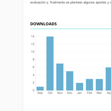
evaluación y, finalmente se plantean algunos aportes y 
DOWNLOADS