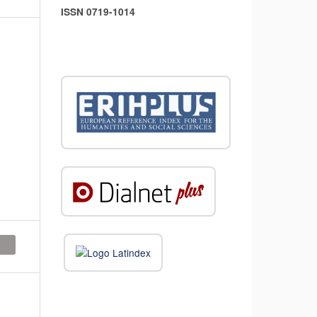
ISSN 0719-1014