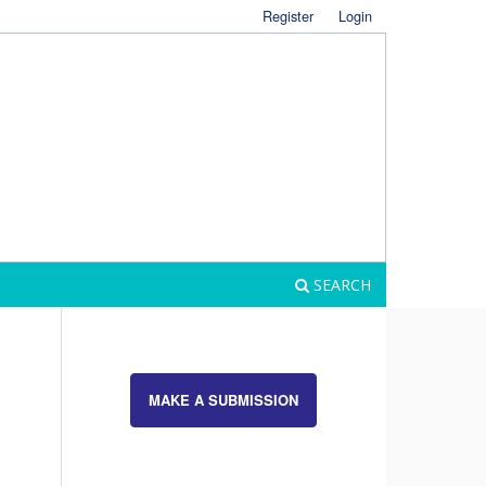
Register
Login
SEARCH
MAKE A SUBMISSION