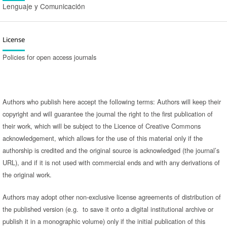
Lenguaje y Comunicación
License
Policies for open access journals
Authors who publish here accept the following terms: Authors will keep their
copyright and will guarantee the journal the right to the first publication of
their work, which will be subject to the Licence of Creative Commons
acknowledgement, which allows for the use of this material only if the
authorship is credited and the original source is acknowledged (the journal’s
URL), and if it is not used with commercial ends and with any derivations of
the original work.
Authors may adopt other non-exclusive license agreements of distribution of
the published version (e.g. to save it onto a digital institutional archive or
publish it in a monographic volume) only if the initial publication of this