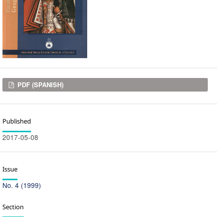
Downloads
PDF (SPANISH)
Published
2017-05-08
Issue
No. 4 (1999)
Section