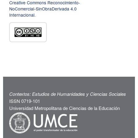
Creative Commons Reconocimiento-
NoComercial-SinObraDerivada 4.0
Internacional
.
Contextos: Estudios de Humanidades y Ciencias Sociales
ISSN 0719-101
Universidad Metropolitana de Ciencias de la Educación