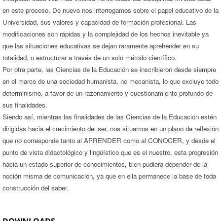
en este proceso. De nuevo nos interrogamos sobre el papel educativo de la
Universidad, sus valores y capacidad de formación profesional. Las
modificaciones son rápidas y la complejidad de los hechos inevitable ya
que las situaciones educativas se dejan raramente aprehender en su
totalidad, o estructurar a través de un solo método científico.
Por otra parte, las Ciencias de la Educación se inscribieron desde siempre
en el marco de una sociedad humanista, no mecanista, lo que excluye todo
determinismo, a favor de un razonamiento y cuestionamiento profundo de
sus finalidades.
Siendo así, mientras las finalidades de las Ciencias de la Educación estén
dirigidas hacia el crecimiento del ser, nos situamos en un plano de reflexión
que no corresponde tanto al APRENDER como al CONOCER, y desde el
punto de vista didactológico y lingüístico que es el nuestro, esta progresión
hacia un estado superior de conocimientos, bien pudiera depender de la
noción misma de comunicación, ya que en ella permanece la base de toda
construcción del saber.
DOWNLOADS