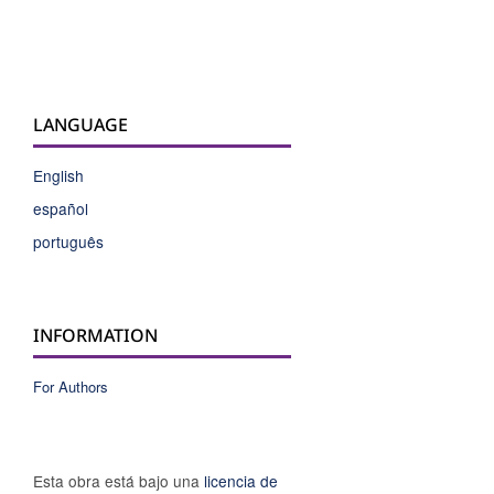
LANGUAGE
English
español
português
INFORMATION
For Authors
Esta obra está bajo una
licencia de