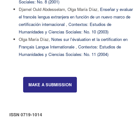
Sociales: No. 8 (2001)
Djamel Ould Abdesselam, Olga María Díaz,
Enseñar y evaluar
el francés lengua extranjera en función de un nuevo marco de
certificación internacional
,
Contextos: Estudios de
Humanidades y Ciencias Sociales: No. 10 (2003)
Olga María Díaz,
Notes sur l'évaluation et la certification en
Français Langue Internationale
,
Contextos: Estudios de
Humanidades y Ciencias Sociales: No. 11 (2004)
MAKE A SUBMISSION
ISSN 0719-1014