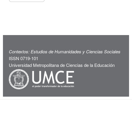
Contextos: Estudios de Humanidades y Ciencias Sociales
ISSN 0719-101
Universidad Metropolitana de Ciencias de la Educación