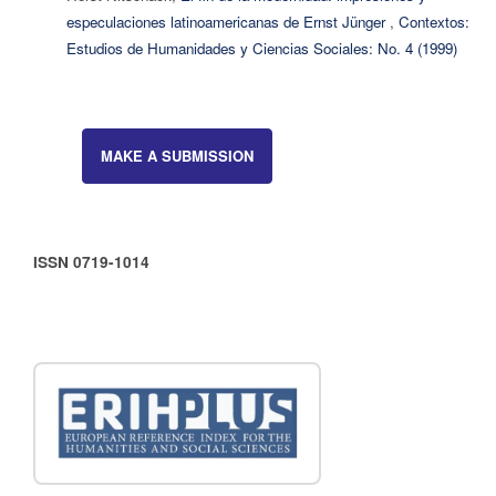
especulaciones latinoamericanas de Ernst Jünger
,
Contextos:
Estudios de Humanidades y Ciencias Sociales: No. 4 (1999)
MAKE A SUBMISSION
ISSN 0719-1014