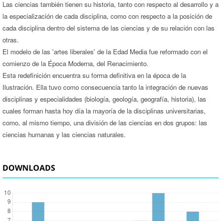
Las ciencias también tienen su historia, tanto con respecto al desarrollo y a
la especialización de cada disciplina, como con respecto a la posición de
cada disciplina dentro del sistema de las ciencias y de su relación con las
otras.
El modelo de las 'artes liberales' de la Edad Media fue reformado con el
comienzo de la Época Moderna, del Renacimiento.
Esta redefinición encuentra su forma definitiva en la época de la
Ilustración. Ella tuvo como consecuencia tanto la integración de nuevas
disciplinas y especialidades (biología, geología, geografía, historia), las
cuales forman hasta hoy día la mayoría de la disciplinas universitarias,
como, al mismo tiempo, una división de las ciencias en dos grupos: las
ciencias humanas y las ciencias naturales.
DOWNLOADS