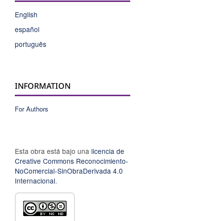
English
español
português
INFORMATION
For Authors
Esta obra está bajo una
licencia de
Creative Commons Reconocimiento-
NoComercial-SinObraDerivada 4.0
Internacional
.