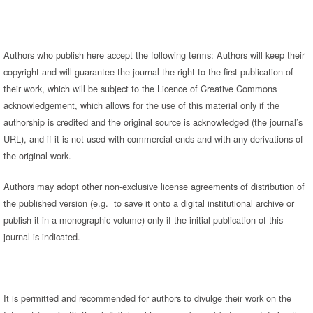
Authors who publish here accept the following terms: Authors will keep their
copyright and will guarantee the journal the right to the first publication of
their work, which will be subject to the Licence of Creative Commons
acknowledgement, which allows for the use of this material only if the
authorship is credited and the original source is acknowledged (the journal’s
URL), and if it is not used with commercial ends and with any derivations of
the original work.
Authors may adopt other non-exclusive license agreements of distribution of
the published version (e.g. to save it onto a digital institutional archive or
publish it in a monographic volume) only if the initial publication of this
journal is indicated.
It is permitted and recommended for authors to divulge their work on the