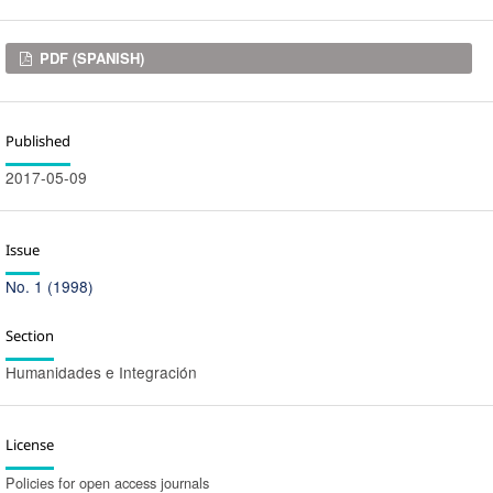
Downloads
PDF (SPANISH)
Published
2017-05-09
Issue
No. 1 (1998)
Section
Humanidades e Integración
License
Policies for open access journals