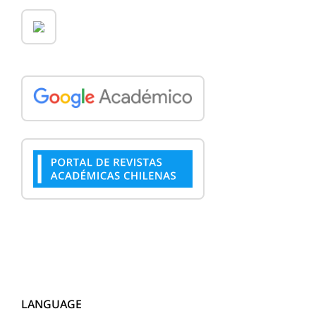
LANGUAGE