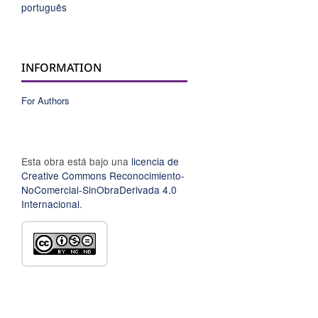
português
INFORMATION
For Authors
Esta obra está bajo una
licencia de
Creative Commons Reconocimiento-
NoComercial-SinObraDerivada 4.0
Internacional
.