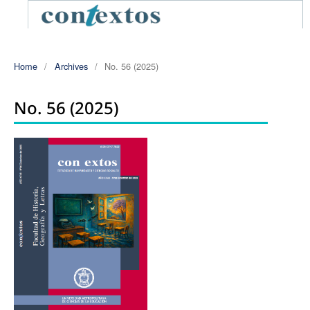
Home
/
Archives
/
No. 56 (2025)
No. 56 (2025)