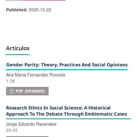
2025-12-22
Published:
Artículos
Gender Parity: Theory, Practices And Social Opinions
Ana Maria Fernandez Poncela
1-28
PDF (SPANISH)
Research Ethics In Social Science: A Historical
Approach To The Debate Through Emblematic Cases
Jorge Eduardo Ravanales
29-53