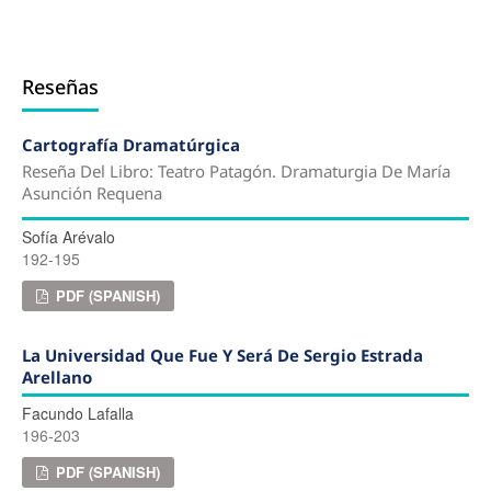
Reseñas
Cartografía Dramatúrgica
Reseña Del Libro: Teatro Patagón. Dramaturgia De María
Asunción Requena
Sofía Arévalo
192-195
PDF (SPANISH)
La Universidad Que Fue Y Será De Sergio Estrada
Arellano
Facundo Lafalla
196-203
PDF (SPANISH)