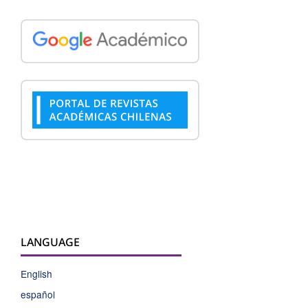
LANGUAGE
English
español