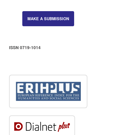
MAKE A SUBMISSION
ISSN 0719-1014