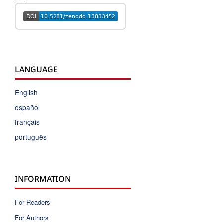
LANGUAGE
English
español
français
português
INFORMATION
For Readers
For Authors