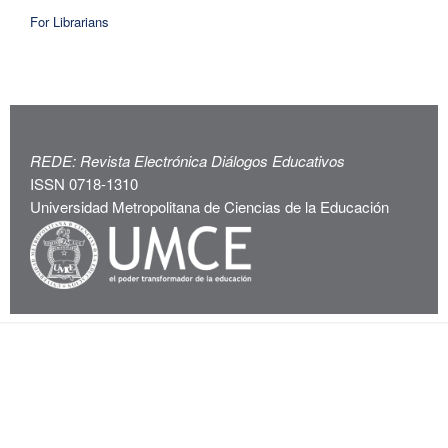
For Librarians
REDE: Revista Electrónica Diálogos Educativos
ISSN 0718-1310
Universidad Metropolitana de Ciencias de la Educación