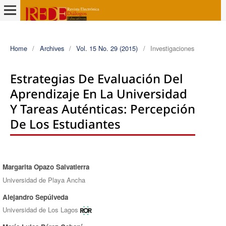
Home
/
Archives
/
Vol. 15 No. 29 (2015)
/
Investigaciones
Estrategias De Evaluación Del
Aprendizaje En La Universidad
Y Tareas Auténticas: Percepción
De Los Estudiantes
Margarita Opazo Salvatierra
Authors
Universidad de Playa Ancha
Alejandro Sepúlveda
Universidad de Los Lagos