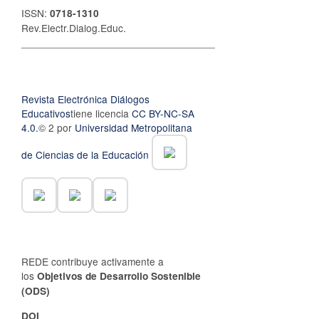
ISSN:
0718-1310
Rev.Electr.Dialog.Educ.
__________________________________
Revista Electrónica Diálogos
Educativos
tiene licencia
CC BY-NC-SA
4.0.
© 2 por
Universidad Metropolitana
de Ciencias de la Educación
REDE contribuye activamente a
los
Objetivos de Desarrollo Sostenible
(ODS)
DOI