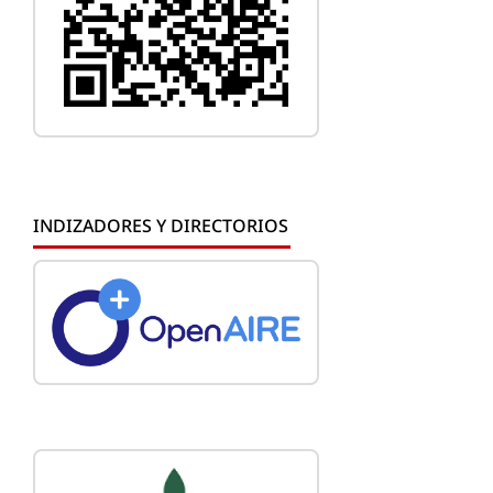
INDIZADORES Y DIRECTORIOS