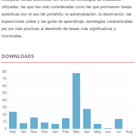
utilizadas, las que han sido consideradas como las que promueven tareas
auténticas son el uso del portafolio, la autoevaluación, la observación, las
exposiciones orales y las guías de aprendizaje, estrategias caracterizadas
por ser más proclives al desarrollo de tareas más significativas y
funcionales.
DOWNLOADS