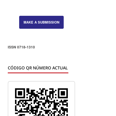
MAKE A SUBMISSION
ISSN 0718-1310
CÓDIGO QR NÚMERO ACTUAL