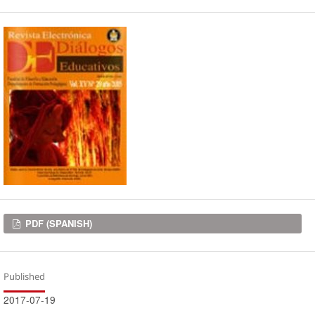
Downloads
PDF (SPANISH)
Published
2017-07-19