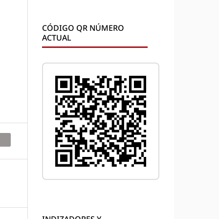
CÓDIGO QR NÚMERO
ACTUAL
INDIZADORES Y