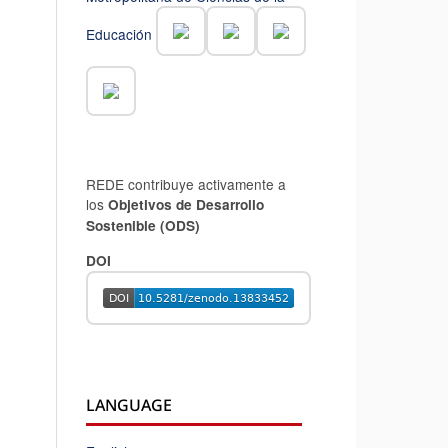
Educación
REDE contribuye activamente a
los
Objetivos de Desarrollo
Sostenible (ODS)
DOI
LANGUAGE