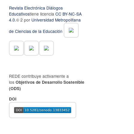
Revista Electrónica Diálogos
Educativos
tiene licencia
CC BY-NC-SA
4.0.
© 2 por
Universidad Metropolitana
de Ciencias de la Educación
REDE contribuye activamente a
los
Objetivos de Desarrollo Sostenible
(ODS)
DOI