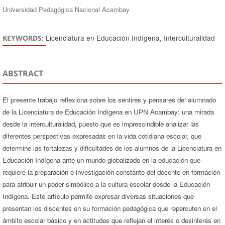
Universidad Pedagógica Nacional Acambay
Licenciatura en Educación Indígena, Interculturalidad
KEYWORDS:
ABSTRACT
El presente trabajo reflexiona sobre los sentires y pensares del alumnado
de la Licenciatura de Educación Indígena en UPN Acambay: una mirada
desde la interculturalidad
,
puesto que es imprescindible analizar las
diferentes perspectivas expresadas en la vida cotidiana escolar, que
determine las fortalezas y dificultades de los alumnos de la Licenciatura en
Educación Indígena ante un mundo globalizado en la educación que
requiere la preparación e investigación constante del docente en formación
para atribuir un poder simbólico a la cultura escolar desde la Educación
Indígena. Este artículo permite expresar diversas situaciones que
presentan los discentes en su formación pedagógica que repercuten en el
ámbito escolar básico y en actitudes que reflejan el interés o desinterés en