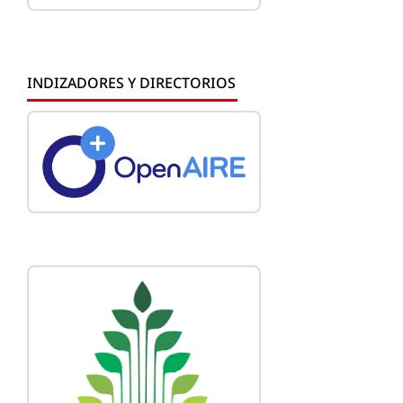
INDIZADORES Y DIRECTORIOS