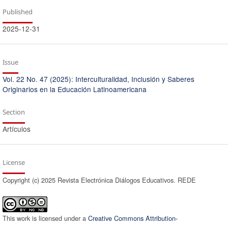
Published
2025-12-31
Issue
Vol. 22 No. 47 (2025): Interculturalidad, Inclusión y Saberes
Originarios en la Educación Latinoamericana
Section
Artículos
License
Copyright (c) 2025 Revista Electrónica Diálogos Educativos. REDE
This work is licensed under a
Creative Commons Attribution-