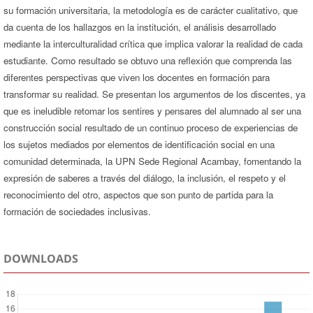
su formación universitaria, la metodología es de carácter cualitativo, que
da cuenta de los hallazgos en la institución, el análisis desarrollado
mediante la interculturalidad crítica que implica valorar la realidad de cada
estudiante. Como resultado se obtuvo una reflexión que comprenda las
diferentes perspectivas que viven los docentes en formación para
transformar su realidad. Se presentan los argumentos de los discentes, ya
que es ineludible retomar los sentires y pensares del alumnado al ser una
construcción social resultado de un continuo proceso de experiencias de
los sujetos mediados por elementos de identificación social en una
comunidad determinada, la UPN Sede Regional Acambay, fomentando la
expresión de saberes a través del diálogo, la inclusión, el respeto y el
reconocimiento del otro, aspectos que son punto de partida para la
formación de sociedades inclusivas.
DOWNLOADS