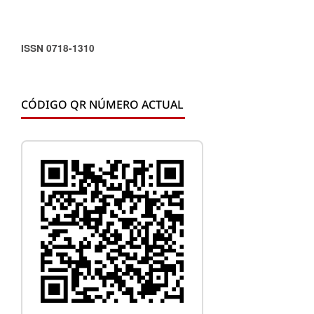
ISSN 0718-1310
CÓDIGO QR NÚMERO ACTUAL