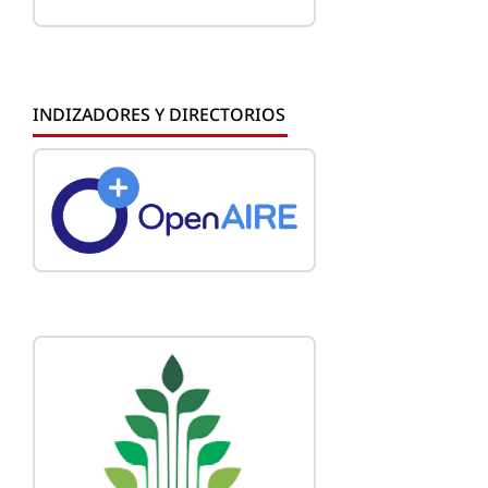
INDIZADORES Y DIRECTORIOS