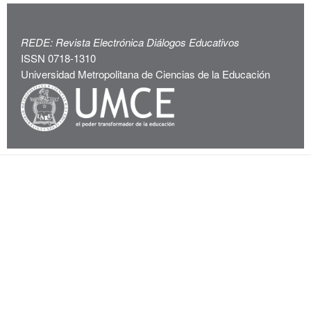
REDE: Revista Electrónica Diálogos Educativos
ISSN 0718-1310
Universidad Metropolitana de Ciencias de la Educación