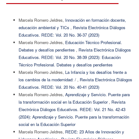
Marcela Romero Jeldres,
Innovación en formación docente,
educación ambiental y TICs
,
Revista Electrónica Diálogos
Educativos. REDE: Vol. 20 No. 36-37 (2023)
Marcela Romero Jeldres,
Educación Técnico Profesional.
Debates y desafíos pendientes
,
Revista Electrónica Diálogos
Educativos. REDE: Vol. 20 No. 38-39 (2023): Educación
Técnico Profesional. Debates y desafíos pendientes
Marcela Romero Jeldres,
La Infancia y los desafíos frente a
los cambios de la modernidad: /
,
Revista Electrónica Diálogos
Educativos. REDE: Vol. 20 No. 40-41 (2023)
Marcela Romero Jeldres,
Aprendizaje y Servicio. Puente para
la transformación social en la Educación Superior
,
Revista
Electrónica Diálogos Educativos. REDE: Vol. 21 No. 42-43
(2024): Aprendizaje y Servicio. Puente para la transformación
social en la Educación Superior
Marcela Romero Jeldres,
REDE: 23 Años de Innovación y