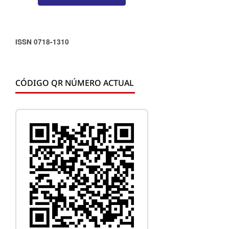
ISSN 0718-1310
CÓDIGO QR NÚMERO ACTUAL