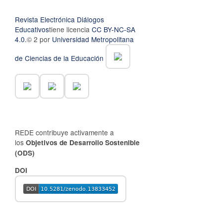
Revista Electrónica Diálogos
Educativos
tiene licencia
CC BY-NC-SA
4.0.
© 2 por
Universidad Metropolitana
de Ciencias de la Educación
REDE contribuye activamente a
los
Objetivos de Desarrollo Sostenible
(ODS)
DOI