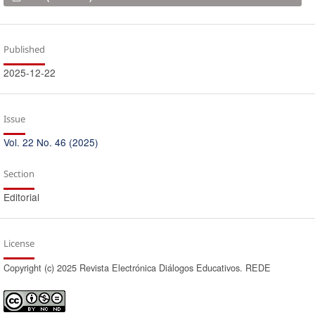
Published
2025-12-22
Issue
Vol. 22 No. 46 (2025)
Section
Editorial
License
Copyright (c) 2025 Revista Electrónica Diálogos Educativos. REDE