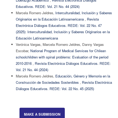
Liderazgo Académico
,
Revista Electrónica Diálogos
Educativos. REDE: Vol. 21 No. 44 (2024)
Marcela Romero Jeldres,
Interculturalidad, Inclusión y Saberes
Originarios en la Educación Latinoamericana
,
Revista
Electrónica Diálogos Educativos. REDE: Vol. 22 No. 47
(2025): Interculturalidad, Inclusión y Saberes Originarios en la
Educación Latinoamericana
Verónica Vargas, Marcela Romero Jeldres, Danny Vargas
Escobar,
National Program of Medical Services for Chilean
schoolchildren with spinal problems: Evaluation of the period
2010-2016
,
Revista Electrónica Diálogos Educativos. REDE:
Vol. 21 No. 44 (2024)
Marcela Romero Jeldres,
Educación, Género y Memoria en la
Construcción de Sociedades Sostenibles
,
Revista Electrónica
Diálogos Educativos. REDE: Vol. 22 No. 45 (2025)
MAKE A SUBMISSION