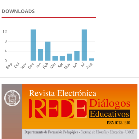
DOWNLOADS