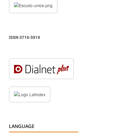
ISSN 0716-5919
LANGUAGE