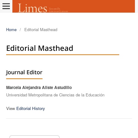
Home
/
Editorial Masthead
Editorial Masthead
Journal Editor
Marcela Alejandra Aliste Astudillo
Universidad Metropolitana de Ciencias de la Educación
View
Editorial History