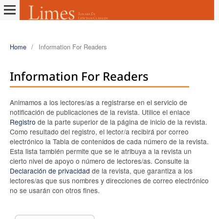
Home
/
Information For Readers
Information For Readers
Animamos a los lectores/as a registrarse en el servicio de
notificación de publicaciones de la revista. Utilice el enlace
Registro
de la parte superior de la página de inicio de la revista.
Como resultado del registro, el lector/a recibirá por correo
electrónico la Tabla de contenidos de cada número de la revista.
Esta lista también permite que se le atribuya a la revista un
cierto nivel de apoyo o número de lectores/as. Consulte la
Declaración de privacidad
de la revista, que garantiza a los
lectores/as que sus nombres y direcciones de correo electrónico
no se usarán con otros fines.