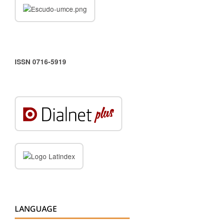
ISSN 0716-5919
LANGUAGE