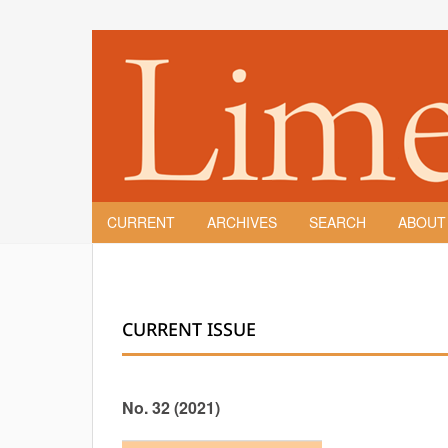
CURRENT
ARCHIVES
SEARCH
ABOU
CURRENT ISSUE
No. 32 (2021)