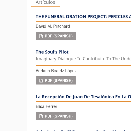
Artículos
THE FUNERAL ORATION PROJECT: PERICLES
David M. Pritchard
PDF (SPANISH)
The Soul’s Pilot
Imaginary Dialogue To Contribuite To The Und
Adriana Beatriz López
PDF (SPANISH)
La Recepción De Juan De Tesalónica En La
Elisa Ferrer
PDF (SPANISH)