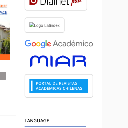
LANGUAGE