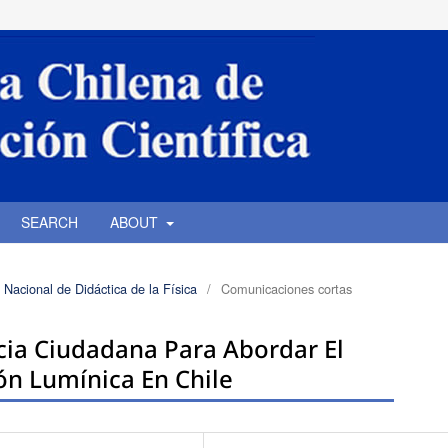
SEARCH
ABOUT
 Nacional de Didáctica de la Física
/
Comunicaciones cortas
ncia Ciudadana Para Abordar El
n Lumínica En Chile