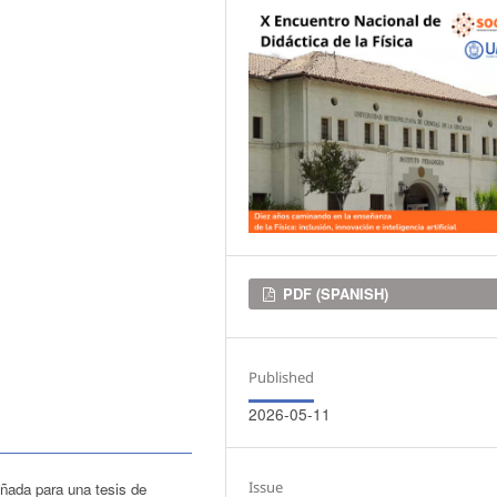
Downloads
PDF (SPANISH)
Published
2026-05-11
Issue
eñada para una tesis de