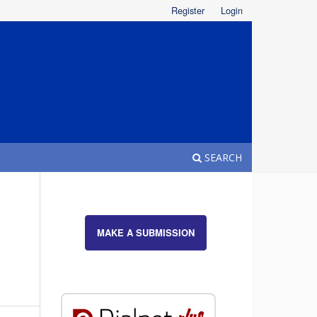
Register
Login
SEARCH
MAKE A SUBMISSION