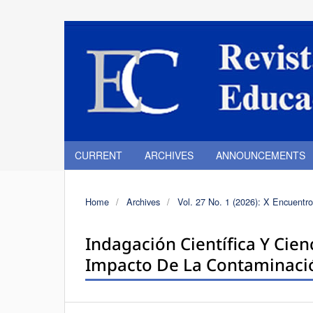
CURRENT
ARCHIVES
ANNOUNCEMENTS
Home
/
Archives
/
Vol. 27 No. 1 (2026): X Encuentro
Indagación Científica Y Cie
Impacto De La Contaminació