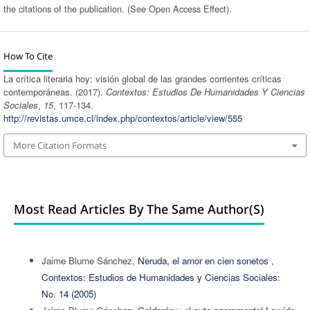
the citations of the publication. (See Open Access Effect).
How To Cite
La crítica literaria hoy: visión global de las grandes corrientes críticas
contemporáneas. (2017).
Contextos: Estudios De Humanidades Y Ciencias
Sociales
,
15
, 117-134.
http://revistas.umce.cl/index.php/contextos/article/view/555
More Citation Formats
Most Read Articles By The Same Author(s)
Jaime Blume Sánchez,
Neruda, el amor en cien sonetos
,
Contextos: Estudios de Humanidades y Ciencias Sociales:
No. 14 (2005)