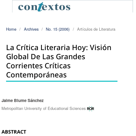
Home
/
Archives
/
No. 15 (2006)
/
Artículos de Literatura
La Crítica Literaria Hoy: Visión
Global De Las Grandes
Corrientes Críticas
Contemporáneas
Jaime Blume Sánchez
Authors
Metropolitan University of Educational Sciences
ABSTRACT