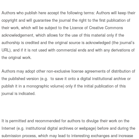
Authors who publish here accept the following terms: Authors will keep their
copyright and will guarantee the journal the right to the first publication of
their work, which will be subject to the Licence of Creative Commons
acknowledgement, which allows for the use of this material only if the
authorship is credited and the original source is acknowledged (the journal’s
URL), and if it is not used with commercial ends and with any derivations of
the original work.
Authors may adopt other non-exclusive license agreements of distribution of
the published version (e.g. to save it onto a digital institutional archive or
publish it in a monographic volume) only if the initial publication of this
journal is indicated.
It is permitted and recommended for authors to divulge their work on the
Internet (e.g. institutional digital archives or webpage) before and during the
submission process, which may lead to interesting exchanges and increase