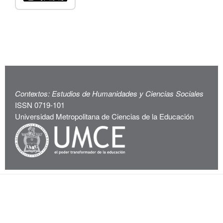
Contextos: Estudios de Humanidades y Ciencias Sociales
ISSN 0719-101
Universidad Metropolitana de Ciencias de la Educación