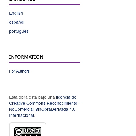
English
español
português
INFORMATION
For Authors
Esta obra está bajo una
licencia de
Creative Commons Reconocimiento-
NoComercial-SinObraDerivada 4.0
Internacional
.