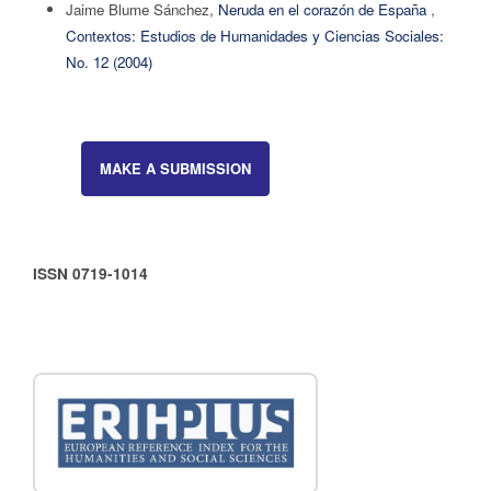
Jaime Blume Sánchez,
Neruda en el corazón de España
,
Contextos: Estudios de Humanidades y Ciencias Sociales:
No. 12 (2004)
MAKE A SUBMISSION
ISSN 0719-1014