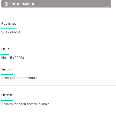
Downloads
PDF (SPANISH)
Published
2017-04-24
Issue
No. 15 (2006)
Section
Artículos de Literatura
License
Policies for open access journals