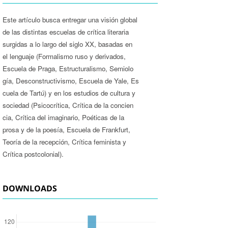
Este artículo busca entregar una visión global
de las distintas escuelas de crítica literaria
surgidas a lo largo del siglo XX, basadas en
el lenguaje (Formalismo ruso y derivados,
Escuela de Praga, Estructuralismo, Semiolo­
gía, Desconstructivismo, Escuela de Yale, Es­
cuela de Tartú) y en los estudios de cultura y
sociedad (Psicocrítica, Crítica de la concien­
cia, Crítica del imaginario, Poéticas de la
prosa y de la poesía, Escuela de Frankfurt,
Teoría de la recepción, Crítica feminista y
Crítica postcolonial).
DOWNLOADS