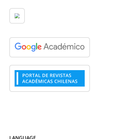
LANGUAGE