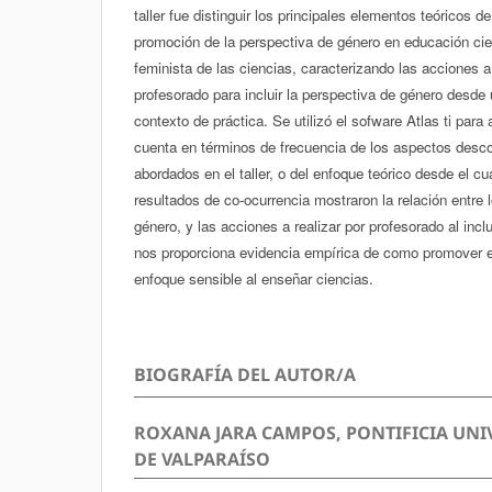
taller fue distinguir los principales elementos teóricos 
promoción de la perspectiva de género en educación cient
feminista de las ciencias, caracterizando las acciones a 
profesorado para incluir la perspectiva de género desde 
contexto de práctica. Se utilizó el sofware Atlas ti para
cuenta en términos de frecuencia de los aspectos desco
abordados en el taller, o del enfoque teórico desde el cu
resultados de co-ocurrencia mostraron la relación entre 
género, y las acciones a realizar por profesorado al incl
nos proporciona evidencia empírica de como promover el
enfoque sensible al enseñar ciencias.
BIOGRAFÍA DEL AUTOR/A
ROXANA JARA CAMPOS, PONTIFICIA UNI
DE VALPARAÍSO