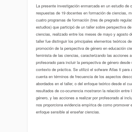
La presente investigación enmarcada en un estudio de c
respuestas de 19 docentes en formación de ciencias, me
cuatro programas de formación (tres de pregrado regula
estudios) que participó de un taller sobre perspectiva de
ciencias, realizado entre los meses de mayo y agosto de
taller fue distinguir los principales elementos teóricos 
promoción de la perspectiva de género en educación cient
feminista de las ciencias, caracterizando las acciones a 
profesorado para incluir la perspectiva de género desde 
contexto de práctica. Se utilizó el sofware Atlas ti para
cuenta en términos de frecuencia de los aspectos desco
abordados en el taller, o del enfoque teórico desde el cu
resultados de co-ocurrencia mostraron la relación entre 
género, y las acciones a realizar por profesorado al incl
nos proporciona evidencia empírica de como promover el
enfoque sensible al enseñar ciencias.