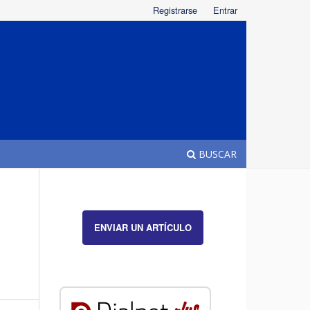
Registrarse
Entrar
BUSCAR
ENVIAR UN ARTÍCULO