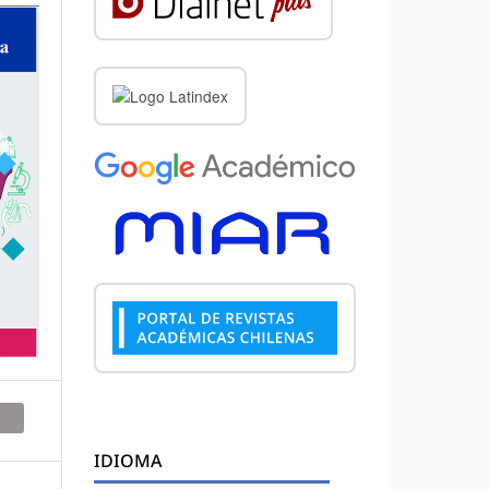
IDIOMA