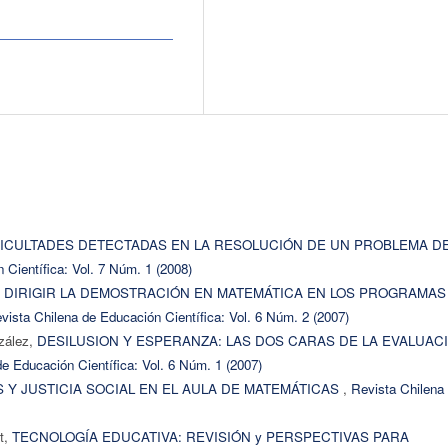
FICULTADES DETECTADAS EN LA RESOLUCIÓN DE UN PROBLEMA D
 Científica: Vol. 7 Núm. 1 (2008)
 DIRIGIR LA DEMOSTRACIÓN EN MATEMÁTICA EN LOS PROGRAMAS
vista Chilena de Educación Científica: Vol. 6 Núm. 2 (2007)
zález,
DESILUSION Y ESPERANZA: LAS DOS CARAS DE LA EVALUAC
e Educación Científica: Vol. 6 Núm. 1 (2007)
 Y JUSTICIA SOCIAL EN EL AULA DE MATEMÁTICAS
,
Revista Chilena
t,
TECNOLOGÍA EDUCATIVA: REVISIÓN y PERSPECTIVAS PARA