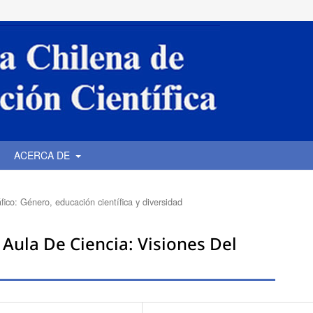
ACERCA DE
ico: Género, educación científica y diversidad
 Aula De Ciencia: Visiones Del