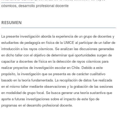
cósmicos, desarrollo profesional docente
RESUMEN
La presente investigación aborda la experiencia de un grupo de docentes y
estudiantes de pedagogía en física de la UMCE al participar de un taller de
introducción a los rayos cósmicos. Se analizan las discusiones generadas
en dicho taller con el objetivo de determinar qué oportunidades surgen de
capacitar a docentes de física en la detección de rayos cósmicos para
realizar proyectos de investigación escolar en Chile. Debido a este
propósito, la investigación que se presenta es de carácter cualitativo
basado en la teoría fundamentada. La recopilación de datos fue realizada
en el mismo taller mediante observaciones y la grabación de las sesiones
en modalidad de grupo focal. Se busca generar una teoría sustantiva que
aporte a futuras investigaciones sobre el impacto de este tipo de
programas en el desarrollo profesional docente.