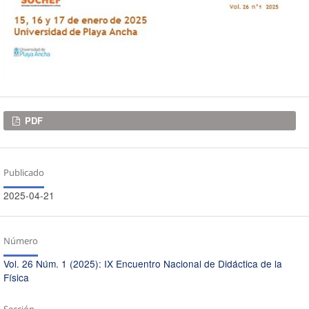
Descargas
PDF
Publicado
2025-04-21
Número
Vol. 26 Núm. 1 (2025): IX Encuentro Nacional de Didáctica de la
Física
Sección