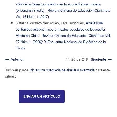
área de la Química orgánica en la educación secundaria
(enseñanza media)
,
Revista Chilena de Educación Científica:
Vol. 16 Núm. 1 (2017)
Catalina Montero Neculqueo, Lara Rodrigues,
Análisis de
contenidos astronómicos en textos escolares de Educación
Media en Chile
,
Revista Chilena de Educación Científica: Vol.
27 Núm. 1 (2026): X Encuentro Nacional de Didáctica de la
Física
Anterior
11-20 de 218
Siguiente
También puede
Iniciar una búsqueda de similitud avanzada
para este
artículo.
ENVIAR UN ARTÍCULO