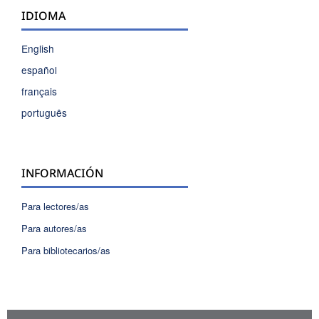
IDIOMA
English
español
français
português
INFORMACIÓN
Para lectores/as
Para autores/as
Para bibliotecarios/as