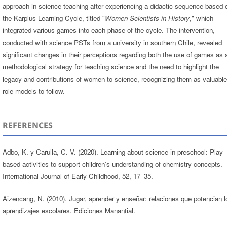
approach in science teaching after experiencing a didactic sequence based 
the Karplus Learning Cycle, titled "
Women Scientists in History
," which
integrated various games into each phase of the cycle. The intervention,
conducted with science PSTs from a university in southern Chile, revealed
significant changes in their perceptions regarding both the use of games as 
methodological strategy for teaching science and the need to highlight the
legacy and contributions of women to science, recognizing them as valuable
role models to follow.
REFERENCES
Adbo, K. y Carulla, C. V. (2020). Learning about science in preschool: Play-
based activities to support children’s understanding of chemistry concepts.
International Journal of Early Childhood, 52, 17–35.
Aizencang, N. (2010). Jugar, aprender y enseñar: relaciones que potencian l
aprendizajes escolares. Ediciones Manantial.