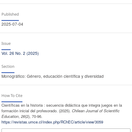
Published
2025-07-04
Issue
Vol. 26 No. 2 (2025)
Section
Monográfico: Género, educación científica y diversidad
How To Cite
Científicas en la historia : secuencia didáctica que integra juegos en la
formación inicial del profesorado. (2025).
Chilean Journal of Scientific
Education
,
26
(2), 70-96.
https://revistas.umce.cl/index.php/RChEC/article/view/3059