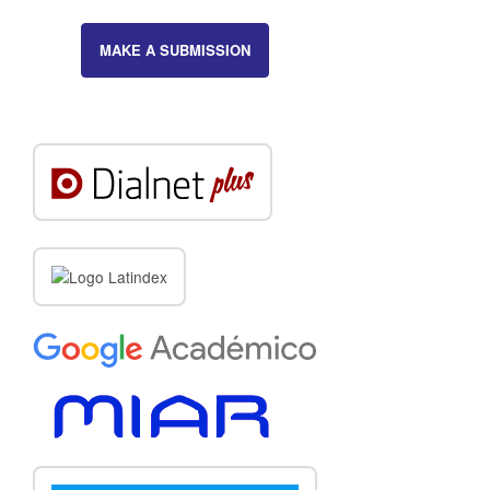
MAKE A SUBMISSION