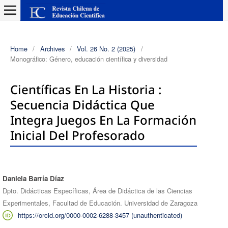
Home
/
Archives
/
Vol. 26 No. 2 (2025)
/
Monográfico: Género, educación científica y diversidad
Científicas En La Historia :
Secuencia Didáctica Que
Integra Juegos En La Formación
Inicial Del Profesorado
Daniela Barría Díaz
Authors
Dpto. Didácticas Específicas, Área de Didáctica de las Ciencias
Experimentales, Facultad de Educación. Universidad de Zaragoza
https://orcid.org/0000-0002-6288-3457 (unauthenticated)