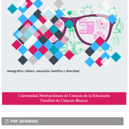
Downloads
PDF (SPANISH)