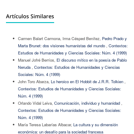
Artículos Similares
Carmen Balart Carmona, Irma Césped Benítez,
Pedro Prado y
Marta Brunet: dos visiones humanistas del mundo
,
Contextos:
Estudios de Humanidades y Ciencias Sociales: Núm. 4 (1999)
Manuel Jofré Berríos,
El discurso mítico en la poesía de Pablo
Neruda
,
Contextos: Estudios de Humanidades y Ciencias
Sociales: Núm. 4 (1999)
John Toro Abarza,
Lo heroico en El Hobbit de J.R.R. Tolkien
,
Contextos: Estudios de Humanidades y Ciencias Sociales:
Núm. 4 (1999)
Orlando Vidal Leiva,
Comunicación, individuo y humanidad
,
Contextos: Estudios de Humanidades y Ciencias Sociales:
Núm. 4 (1999)
María Teresa Labarías Albacar,
La cultura y su dimensión
económica: un desafío para la sociedad francesa