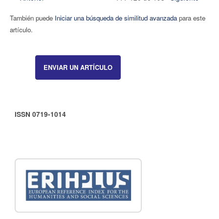
También puede
Iniciar una búsqueda de similitud avanzada
para este
artículo.
ENVIAR UN ARTÍCULO
ISSN 0719-1014