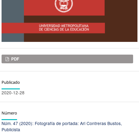
Descargas
PDF
Publicado
2020-12-28
Número
Núm. 47 (2020): Fotografía de portada: Ari Contreras Bustos,
Publicista