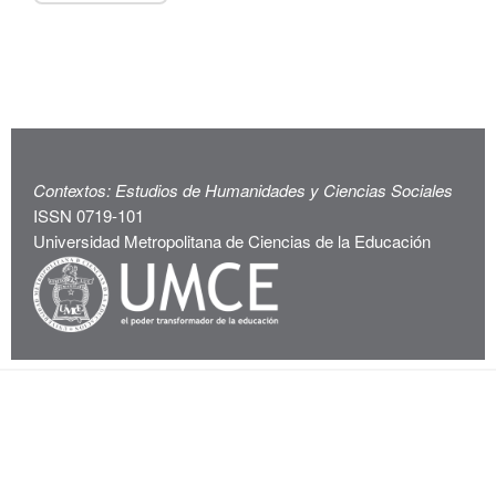
Contextos: Estudios de Humanidades y Ciencias Sociales
ISSN 0719-101
Universidad Metropolitana de Ciencias de la Educación