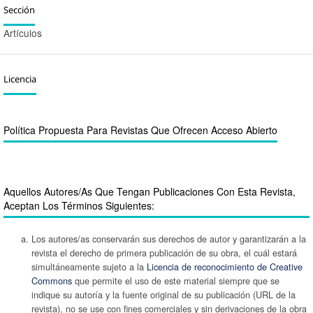
Sección
Artículos
Licencia
Política Propuesta Para Revistas Que Ofrecen Acceso Abierto
Aquellos Autores/as Que Tengan Publicaciones Con Esta Revista,
Aceptan Los Términos Siguientes:
Los autores/as conservarán sus derechos de autor y garantizarán a la
revista el derecho de primera publicación de su obra, el cuál estará
simultáneamente sujeto a la
Licencia de reconocimiento de Creative
Commons
que permite el uso de este material siempre que se
indique su autoría y la fuente original de su publicación (URL de la
revista), no se use con fines comerciales y sin derivaciones de la obra