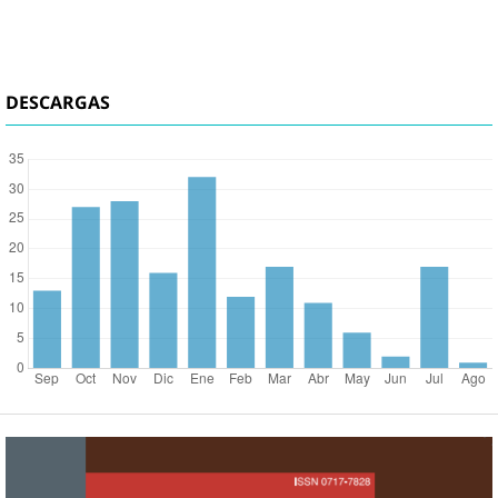
DESCARGAS