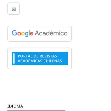
IDIOMA