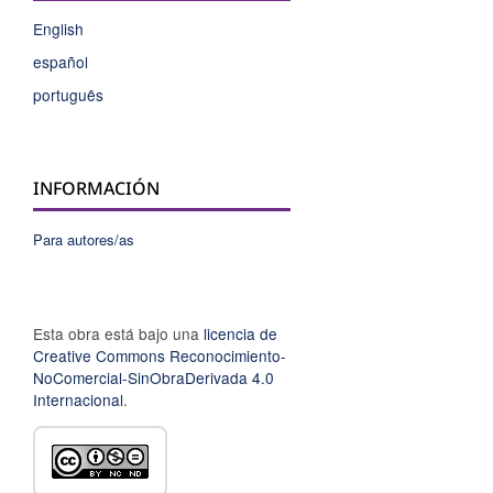
English
español
português
INFORMACIÓN
Para autores/as
Esta obra está bajo una
licencia de
Creative Commons Reconocimiento-
NoComercial-SinObraDerivada 4.0
Internacional
.