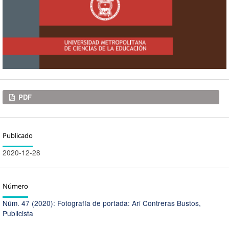
Descargas
PDF
Publicado
2020-12-28
Número
Núm. 47 (2020): Fotografía de portada: Ari Contreras Bustos,
Publicista