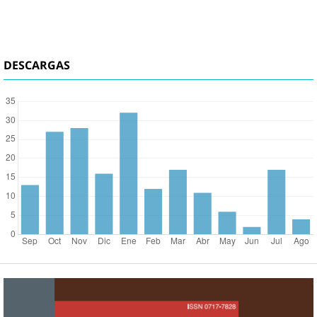
DESCARGAS