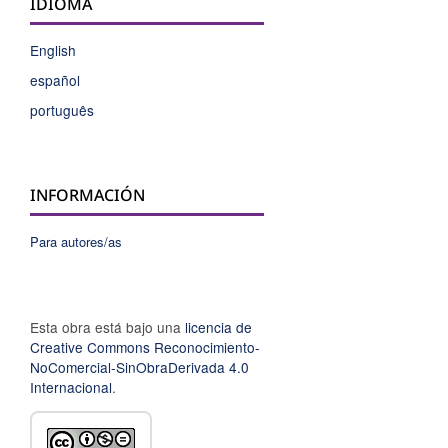
IDIOMA
English
español
português
INFORMACIÓN
Para autores/as
Esta obra está bajo una
licencia de
Creative Commons Reconocimiento-
NoComercial-SinObraDerivada 4.0
Internacional
.