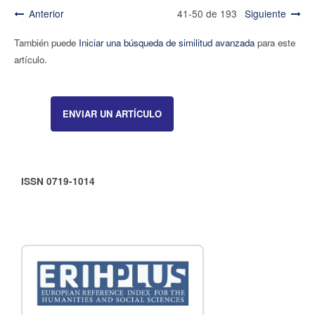
Anterior
41-50 de 193
Siguiente
También puede
Iniciar una búsqueda de similitud avanzada
para este
artículo.
ENVIAR UN ARTÍCULO
ISSN 0719-1014