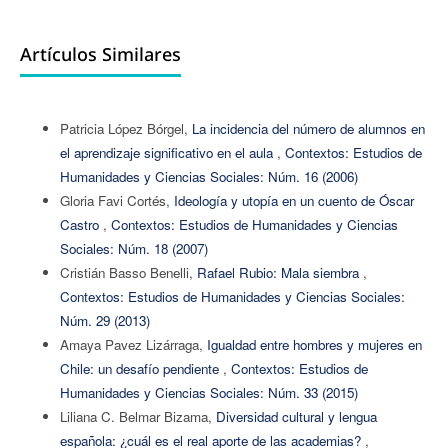
Artículos Similares
Patricia López Bórgel,
La incidencia del número de alumnos en
el aprendizaje significativo en el aula
,
Contextos: Estudios de
Humanidades y Ciencias Sociales: Núm. 16 (2006)
Gloria Favi Cortés,
Ideología y utopía en un cuento de Óscar
Castro
,
Contextos: Estudios de Humanidades y Ciencias
Sociales: Núm. 18 (2007)
Cristián Basso Benelli,
Rafael Rubio: Mala siembra
,
Contextos: Estudios de Humanidades y Ciencias Sociales:
Núm. 29 (2013)
Amaya Pavez Lizárraga,
Igualdad entre hombres y mujeres en
Chile: un desafío pendiente
,
Contextos: Estudios de
Humanidades y Ciencias Sociales: Núm. 33 (2015)
Liliana C. Belmar Bizama,
Diversidad cultural y lengua
española: ¿cuál es el real aporte de las academias?
,