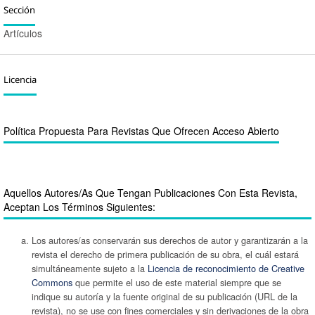
Sección
Artículos
Licencia
Política Propuesta Para Revistas Que Ofrecen Acceso Abierto
Aquellos Autores/as Que Tengan Publicaciones Con Esta Revista,
Aceptan Los Términos Siguientes:
Los autores/as conservarán sus derechos de autor y garantizarán a la
revista el derecho de primera publicación de su obra, el cuál estará
simultáneamente sujeto a la
Licencia de reconocimiento de Creative
Commons
que permite el uso de este material siempre que se
indique su autoría y la fuente original de su publicación (URL de la
revista), no se use con fines comerciales y sin derivaciones de la obra