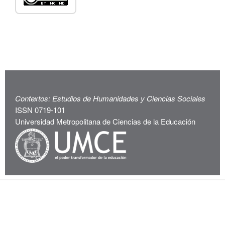
Contextos: Estudios de Humanidades y Ciencias Sociales
ISSN 0719-101
Universidad Metropolitana de Ciencias de la Educación