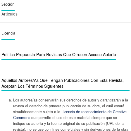
Sección
Artículos
Licencia
Política Propuesta Para Revistas Que Ofrecen Acceso Abierto
Aquellos Autores/as Que Tengan Publicaciones Con Esta Revista,
Aceptan Los Términos Siguientes:
Los autores/as conservarán sus derechos de autor y garantizarán a la
revista el derecho de primera publicación de su obra, el cuál estará
simultáneamente sujeto a la
Licencia de reconocimiento de Creative
Commons
que permite el uso de este material siempre que se
indique su autoría y la fuente original de su publicación (URL de la
revista), no se use con fines comerciales y sin derivaciones de la obra