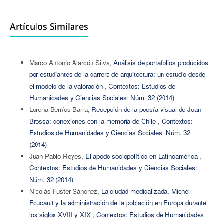
Artículos Similares
Marco Antonio Alarcón Silva,
Análisis de portafolios producidos
por estudiantes de la carrera de arquitectura: un estudio desde
el modelo de la valoración
,
Contextos: Estudios de
Humanidades y Ciencias Sociales: Núm. 32 (2014)
Lorena Berríos Barra,
Recepción de la poesía visual de Joan
Brossa: conexiones con la memoria de Chile
,
Contextos:
Estudios de Humanidades y Ciencias Sociales: Núm. 32
(2014)
Juan Pablo Reyes,
El apodo sociopolítico en Latinoamérica
,
Contextos: Estudios de Humanidades y Ciencias Sociales:
Núm. 32 (2014)
Nicolás Fuster Sánchez,
La ciudad medicalizada. Michel
Foucault y la administración de la población en Europa durante
los siglos XVIII y XIX
,
Contextos: Estudios de Humanidades