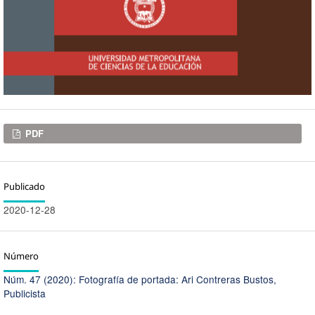
Descargas
PDF
Publicado
2020-12-28
Número
Núm. 47 (2020): Fotografía de portada: Ari Contreras Bustos,
Publicista