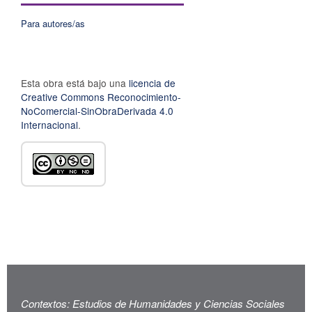
Para autores/as
Esta obra está bajo una
licencia de
Creative Commons Reconocimiento-
NoComercial-SinObraDerivada 4.0
Internacional
.
Contextos: Estudios de Humanidades y Ciencias Sociales