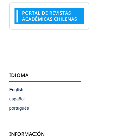
IDIOMA
English
español
português
INFORMACIÓN