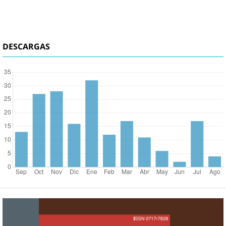
DESCARGAS