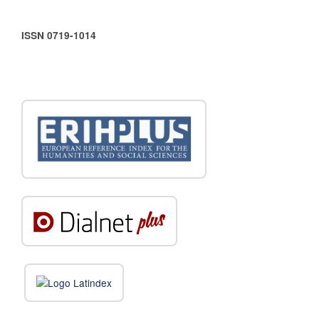
ISSN 0719-1014