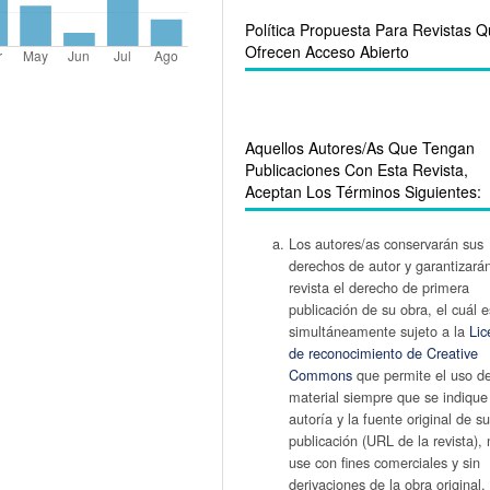
Política Propuesta Para Revistas 
Ofrecen Acceso Abierto
Aquellos Autores/as Que Tengan
Publicaciones Con Esta Revista,
Aceptan Los Términos Siguientes:
Los autores/as conservarán sus
derechos de autor y garantizarán
revista el derecho de primera
publicación de su obra, el cuál e
simultáneamente sujeto a la
Lic
de reconocimiento de Creative
Commons
que permite el uso d
material siempre que se indique
autoría y la fuente original de s
publicación (URL de la revista),
use con fines comerciales y sin
derivaciones de la obra original.