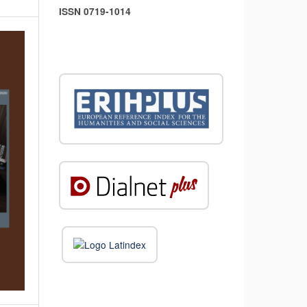
ISSN 0719-1014