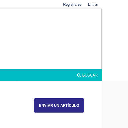
Registrarse
Entrar
BUSCAR
ENVIAR UN ARTÍCULO