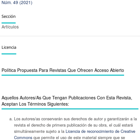
Núm. 49 (2021)
Sección
Artículos
Licencia
Política Propuesta Para Revistas Que Ofrecen Acceso Abierto
Aquellos Autores/as Que Tengan Publicaciones Con Esta Revista,
Aceptan Los Términos Siguientes:
Los autores/as conservarán sus derechos de autor y garantizarán a la
revista el derecho de primera publicación de su obra, el cuál estará
simultáneamente sujeto a la
Licencia de reconocimiento de Creative
Commons
que permite el uso de este material siempre que se