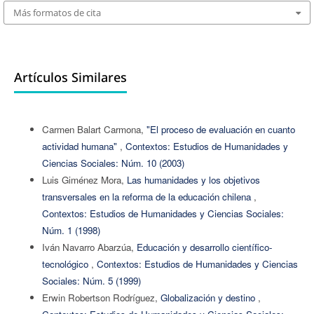
Más formatos de cita
Artículos Similares
Carmen Balart Carmona,
"El proceso de evaluación en cuanto
actividad humana"
,
Contextos: Estudios de Humanidades y
Ciencias Sociales: Núm. 10 (2003)
Luis Giménez Mora,
Las humanidades y los objetivos
transversales en la reforma de la educación chilena
,
Contextos: Estudios de Humanidades y Ciencias Sociales:
Núm. 1 (1998)
Iván Navarro Abarzúa,
Educación y desarrollo científico-
tecnológico
,
Contextos: Estudios de Humanidades y Ciencias
Sociales: Núm. 5 (1999)
Erwin Robertson Rodríguez,
Globalización y destino
,