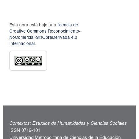
Esta obra está bajo una
licencia de
Creative Commons Reconocimiento-
NoComercial-SinObraDerivada 4.0
Internacional
.
Contextos: Estudios de Humanidades y Ciencias Sociales
ISSN 0719-101
Universidad Metropolitana de Ciencias de la Educación