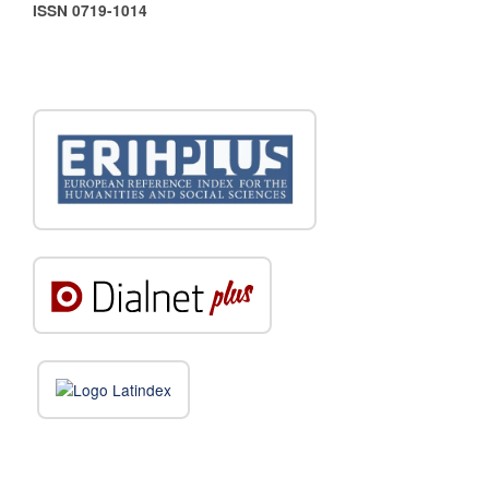
ISSN 0719-1014