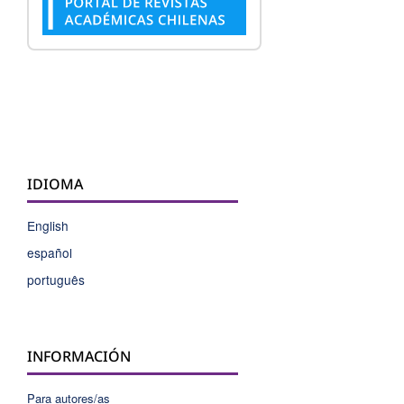
IDIOMA
English
español
português
INFORMACIÓN
Para autores/as