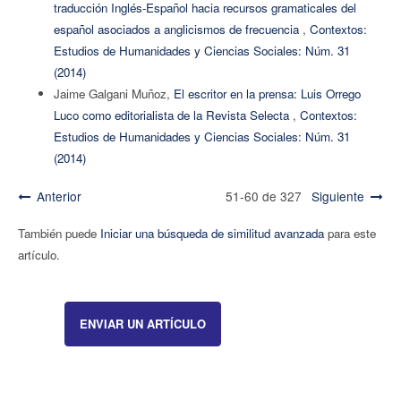
traducción Inglés-Español hacia recursos gramaticales del
español asociados a anglicismos de frecuencia
,
Contextos:
Estudios de Humanidades y Ciencias Sociales: Núm. 31
(2014)
Jaime Galgani Muñoz,
El escritor en la prensa: Luis Orrego
Luco como editorialista de la Revista Selecta
,
Contextos:
Estudios de Humanidades y Ciencias Sociales: Núm. 31
(2014)
Anterior
51-60 de 327
Siguiente
También puede
Iniciar una búsqueda de similitud avanzada
para este
artículo.
ENVIAR UN ARTÍCULO