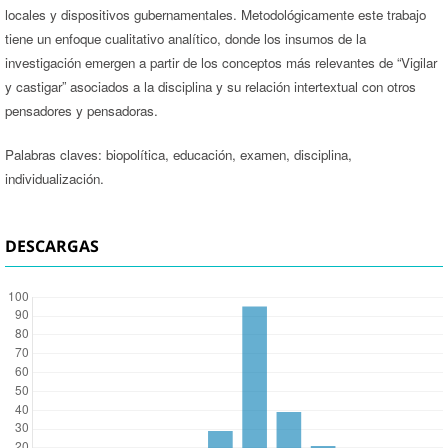
locales y dispositivos gubernamentales. Metodológicamente este trabajo
tiene un enfoque cualitativo analítico, donde los insumos de la
investigación emergen a partir de los conceptos más relevantes de “Vigilar
y castigar” asociados a la disciplina y su relación intertextual con otros
pensadores y pensadoras.
Palabras claves: biopolítica, educación, examen, disciplina,
individualización.
DESCARGAS