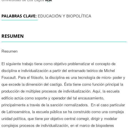
EDUCACIÓN Y BIOPOLÍTICA
PALABRAS CLAVE:
RESUMEN
Resumen
El siguiente trabajo tiene como objetivo problematizar el concepto de
disciplina e individualización a partir del entramado teórico de Michel
Foucault. Para el filósofo, la disciplina es una tecnología de micro- poder y
que excede la dimensión del castigo. Ésta tiene como función principal la
producción de múltiples procesos de individualización. Aquí, la escuela
edificio actúa como soporte y operador del tal encausamiento,
principalmente a través de la sanción normalizadora. En el caso particular
de Latinoamérica, la escuela pública se ha construido como una compleja
unidad política, que tiene por objetivo central corregir, dirigir y modelar
complejos procesos de individualización, en el marco de biopoderes