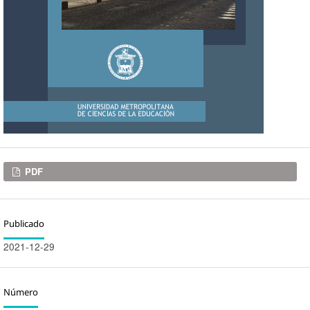
Descargas
PDF
Publicado
2021-12-29
Número