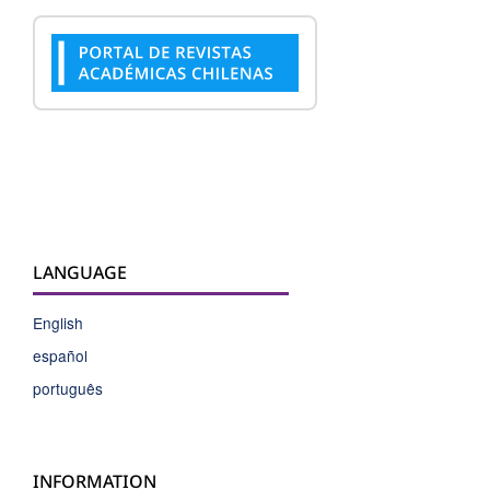
LANGUAGE
English
español
português
INFORMATION