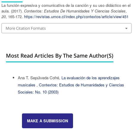
La función expresiva y comunicativa de la canción y su uso didáctico en el
aula. (2017).
Contextos: Estudios De Humanidades Y Ciencias Sociales
,
20
, 165-172.
https://revistas.umce.cl/index.php/contextos/article/view/451
More Citation Formats
Most Read Articles By The Same Author(s)
Ana T. Sepúlveda Cofré,
La evaluación de los aprendizajes
musicales
,
Contextos: Estudios de Humanidades y Ciencias
Sociales: No. 10 (2003)
MAKE A SUBMISSION