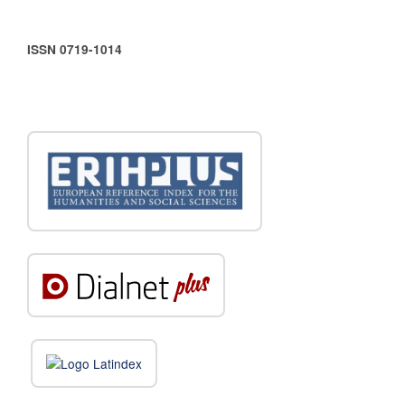
ISSN 0719-1014