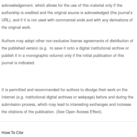
acknowledgement, which allows for the use of this material only if the
authorship is credited and the original source is acknowledged (the journal’s
URL), and if it is not used with commercial ends and with any derivations of
the original work.
Authors may adopt other non-exclusive license agreements of distribution of
the published version (e.g. to save it onto a digital institutional archive or
publish it in a monographic volume) only if the initial publication of this
journal is indicated.
It is permitted and recommended for authors to divulge their work on the
Internet (e.g. institutional digital archives or webpage) before and during the
submission process, which may lead to interesting exchanges and increase
the citations of the publication. (See Open Access Effect).
How To Cite