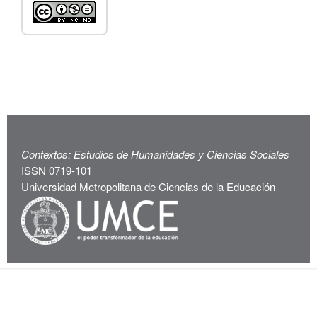
Contextos: Estudios de Humanidades y Ciencias Sociales
ISSN 0719-101
Universidad Metropolitana de Ciencias de la Educación