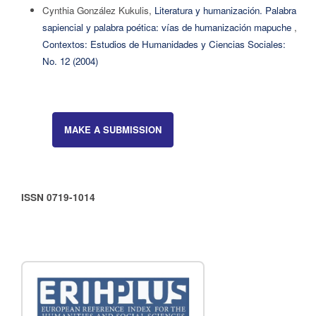
Cynthia González Kukulis,
Literatura y humanización. Palabra
sapiencial y palabra poética: vías de humanización mapuche
,
Contextos: Estudios de Humanidades y Ciencias Sociales:
No. 12 (2004)
MAKE A SUBMISSION
ISSN 0719-1014