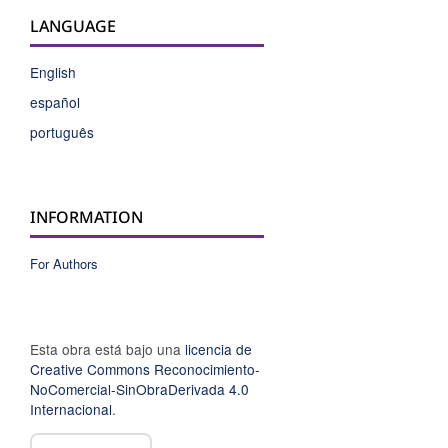
LANGUAGE
English
español
português
INFORMATION
For Authors
Esta obra está bajo una
licencia de
Creative Commons Reconocimiento-
NoComercial-SinObraDerivada 4.0
Internacional
.