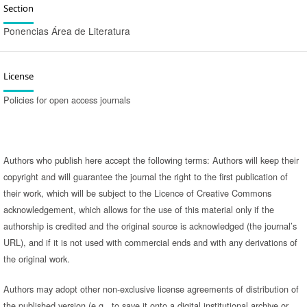
Section
Ponencias Área de Literatura
License
Policies for open access journals
Authors who publish here accept the following terms: Authors will keep their
copyright and will guarantee the journal the right to the first publication of
their work, which will be subject to the Licence of Creative Commons
acknowledgement, which allows for the use of this material only if the
authorship is credited and the original source is acknowledged (the journal’s
URL), and if it is not used with commercial ends and with any derivations of
the original work.
Authors may adopt other non-exclusive license agreements of distribution of
the published version (e.g. to save it onto a digital institutional archive or