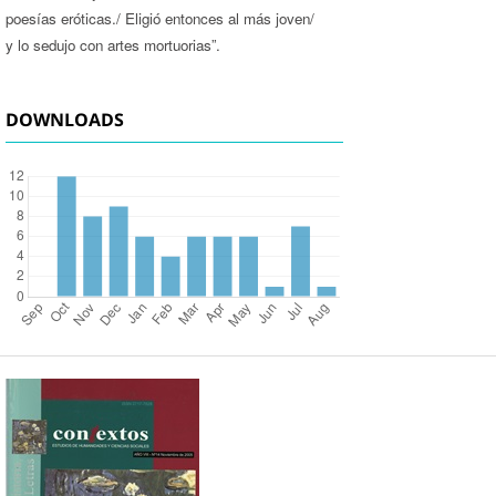
poesías eróticas./ Eligió entonces al más joven/
y lo sedujo con artes mortuorias”.
DOWNLOADS