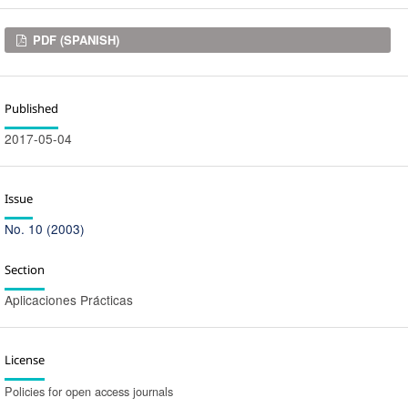
Downloads
PDF (SPANISH)
Published
2017-05-04
Issue
No. 10 (2003)
Section
Aplicaciones Prácticas
License
Policies for open access journals