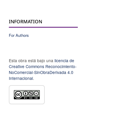
INFORMATION
For Authors
Esta obra está bajo una
licencia de
Creative Commons Reconocimiento-
NoComercial-SinObraDerivada 4.0
Internacional
.