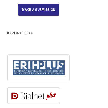
MAKE A SUBMISSION
ISSN 0719-1014