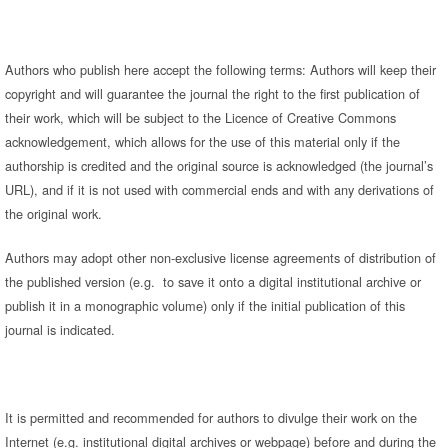
Authors who publish here accept the following terms: Authors will keep their
copyright and will guarantee the journal the right to the first publication of
their work, which will be subject to the Licence of Creative Commons
acknowledgement, which allows for the use of this material only if the
authorship is credited and the original source is acknowledged (the journal’s
URL), and if it is not used with commercial ends and with any derivations of
the original work.
Authors may adopt other non-exclusive license agreements of distribution of
the published version (e.g. to save it onto a digital institutional archive or
publish it in a monographic volume) only if the initial publication of this
journal is indicated.
It is permitted and recommended for authors to divulge their work on the
Internet (e.g. institutional digital archives or webpage) before and during the