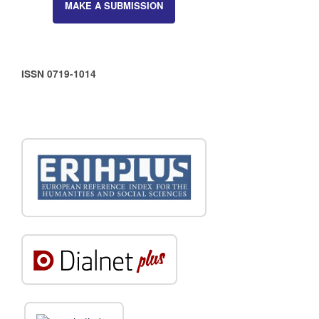
MAKE A SUBMISSION
ISSN 0719-1014