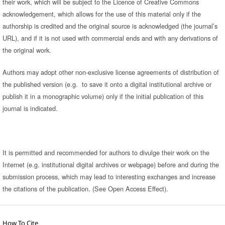
their work, which will be subject to the Licence of Creative Commons
acknowledgement, which allows for the use of this material only if the
authorship is credited and the original source is acknowledged (the journal’s
URL), and if it is not used with commercial ends and with any derivations of
the original work.
Authors may adopt other non-exclusive license agreements of distribution of
the published version (e.g. to save it onto a digital institutional archive or
publish it in a monographic volume) only if the initial publication of this
journal is indicated.
It is permitted and recommended for authors to divulge their work on the
Internet (e.g. institutional digital archives or webpage) before and during the
submission process, which may lead to interesting exchanges and increase
the citations of the publication. (See Open Access Effect).
How To Cite