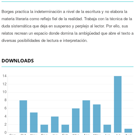
Borges practica la indeterminación a nivel de la escritura y no elabora la
materia literaria como reflejo fiel de la realidad. Trabaja con la técnica de la
duda sistemática que deja en suspenso y perplejo al lector. Por ello, sus
relatos recrean un espacio donde domina la ambigüedad que abre el texto a
diversas posibilidades de lectura e interpretación.
DOWNLOADS