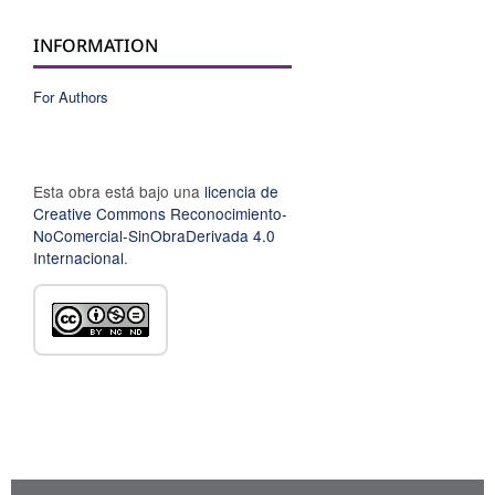
INFORMATION
For Authors
Esta obra está bajo una
licencia de
Creative Commons Reconocimiento-
NoComercial-SinObraDerivada 4.0
Internacional
.