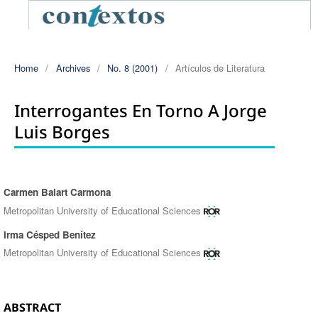
Home
/
Archives
/
No. 8 (2001)
/
Artículos de Literatura
Interrogantes En Torno A Jorge
Luis Borges
Carmen Balart Carmona
Authors
Metropolitan University of Educational Sciences
Irma Césped Benítez
Metropolitan University of Educational Sciences
ABSTRACT