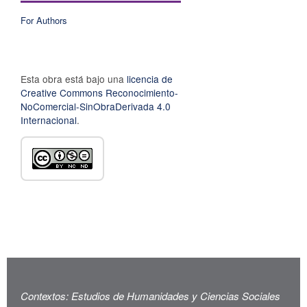
For Authors
Esta obra está bajo una
licencia de
Creative Commons Reconocimiento-
NoComercial-SinObraDerivada 4.0
Internacional
.
Contextos: Estudios de Humanidades y Ciencias Sociales