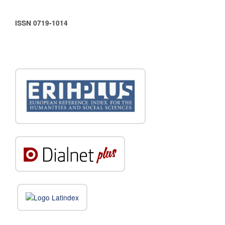
ISSN 0719-1014