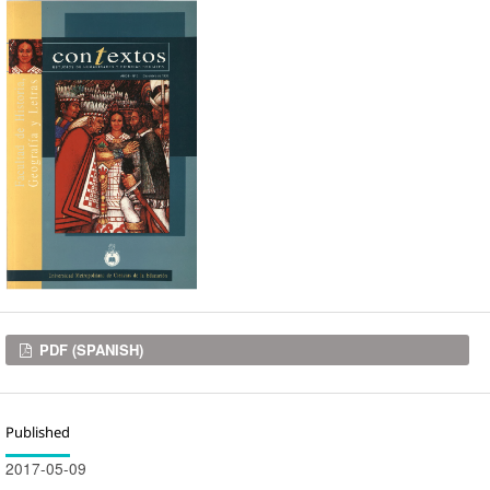
Downloads
PDF (SPANISH)
Published
2017-05-09