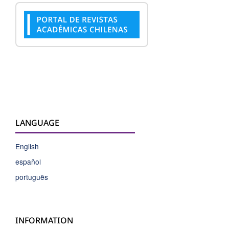
LANGUAGE
English
español
português
INFORMATION