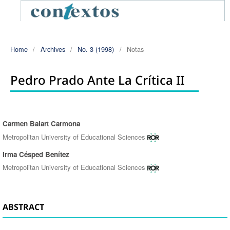
Home
/
Archives
/
No. 3 (1998)
/
Notas
Pedro Prado Ante La Crítica II
Carmen Balart Carmona
Authors
Metropolitan University of Educational Sciences
Irma Césped Benítez
Metropolitan University of Educational Sciences
ABSTRACT