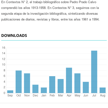
En Contextos N° 2, el trabajo bibliográfico sobre Pedro Prado Calvo
comprendió los años 1913-1958. En Contextos N° 3, seguimos con la
segunda etapa de la investigación bibliográfica, sintetizando diversas
publicaciones de diarios, revistas y libros, entre los años 1961 a 1994.
DOWNLOADS