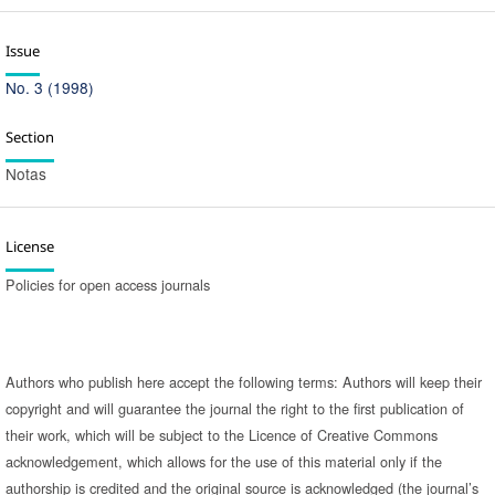
Issue
No. 3 (1998)
Section
Notas
License
Policies for open access journals
Authors who publish here accept the following terms: Authors will keep their
copyright and will guarantee the journal the right to the first publication of
their work, which will be subject to the Licence of Creative Commons
acknowledgement, which allows for the use of this material only if the
authorship is credited and the original source is acknowledged (the journal’s