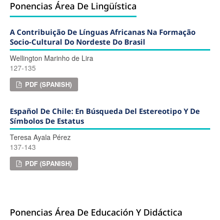
Ponencias Área De Lingüística
A Contribuição De Línguas Africanas Na Formação
Socio-Cultural Do Nordeste Do Brasil
Wellington Marinho de Lira
127-135
PDF (SPANISH)
Español De Chile: En Búsqueda Del Estereotipo Y De
Símbolos De Estatus
Teresa Ayala Pérez
137-143
PDF (SPANISH)
Ponencias Área De Educación Y Didáctica