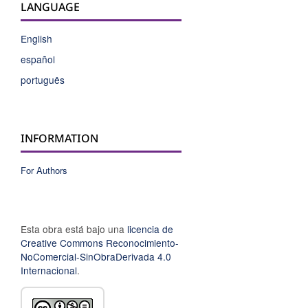
LANGUAGE
English
español
português
INFORMATION
For Authors
Esta obra está bajo una
licencia de
Creative Commons Reconocimiento-
NoComercial-SinObraDerivada 4.0
Internacional
.