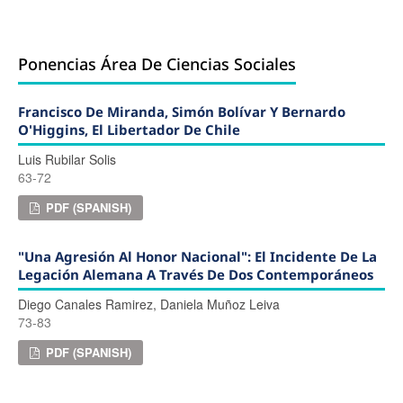
Ponencias Área De Ciencias Sociales
Francisco De Miranda, Simón Bolívar Y Bernardo
O'Higgins, El Libertador De Chile
Luis Rubilar Solis
63-72
PDF (SPANISH)
"Una Agresión Al Honor Nacional": El Incidente De La
Legación Alemana A Través De Dos Contemporáneos
Diego Canales Ramirez, Daniela Muñoz Leiva
73-83
PDF (SPANISH)