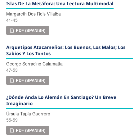
Islas De La Metáfora: Una Lectura Multimodal
Margareth Dos Reis Villalba
41-45
PDF (SPANISH)
Arquetipos Atacameños: Los Buenos, Los Malos; Los
Sabios Y Los Tontos
George Serracino Calamatta
47-53
PDF (SPANISH)
¿Dónde Anda Lo Alemán En Santiago? Un Breve
Imaginario
Úrsula Tapia Guerrero
55-59
PDF (SPANISH)