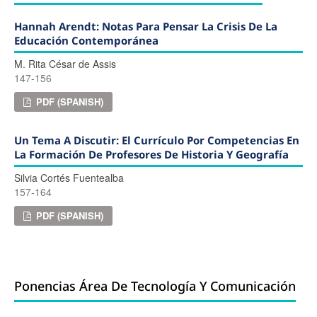
Hannah Arendt: Notas Para Pensar La Crisis De La
Educación Contemporánea
M. Rita César de Assis
147-156
PDF (SPANISH)
Un Tema A Discutir: El Currículo Por Competencias En
La Formación De Profesores De Historia Y Geografía
Silvia Cortés Fuentealba
157-164
PDF (SPANISH)
Ponencias Área De Tecnología Y Comunicación