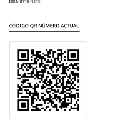
ISSN 0718-1310
CÓDIGO QR NÚMERO ACTUAL