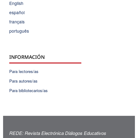
English
español
français
português
INFORMACIÓN
Para lectores/as
Para autores/as
Para bibliotecarios/as
REDE: Revista Electrónica Diálogos Educativos