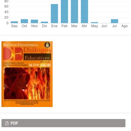
Descargas
PDF