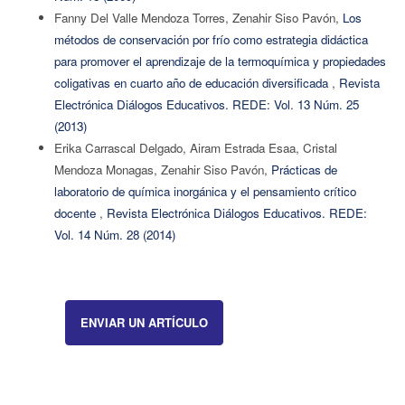
Fanny Del Valle Mendoza Torres, Zenahir Siso Pavón,
Los
métodos de conservación por frío como estrategia didáctica
para promover el aprendizaje de la termoquímica y propiedades
coligativas en cuarto año de educación diversificada
,
Revista
Electrónica Diálogos Educativos. REDE: Vol. 13 Núm. 25
(2013)
Erika Carrascal Delgado, Airam Estrada Esaa, Cristal
Mendoza Monagas, Zenahir Siso Pavón,
Prácticas de
laboratorio de química inorgánica y el pensamiento crítico
docente
,
Revista Electrónica Diálogos Educativos. REDE:
Vol. 14 Núm. 28 (2014)
ENVIAR UN ARTÍCULO