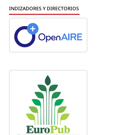
INDIZADORES Y DIRECTORIOS