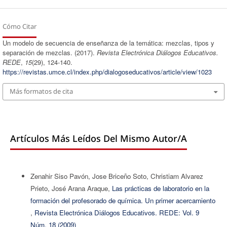
Cómo Citar
Un modelo de secuencia de enseñanza de la temática: mezclas, tipos y
separación de mezclas. (2017).
Revista Electrónica Diálogos Educativos.
REDE
,
15
(29), 124-140.
https://revistas.umce.cl/index.php/dialogoseducativos/article/view/1023
Más formatos de cita
Artículos Más Leídos Del Mismo Autor/a
Zenahir Siso Pavón, Jose Briceño Soto, Christiam Alvarez
Prieto, José Arana Araque,
Las prácticas de laboratorio en la
formación del profesorado de química. Un primer acercamiento
,
Revista Electrónica Diálogos Educativos. REDE: Vol. 9
Núm. 18 (2009)