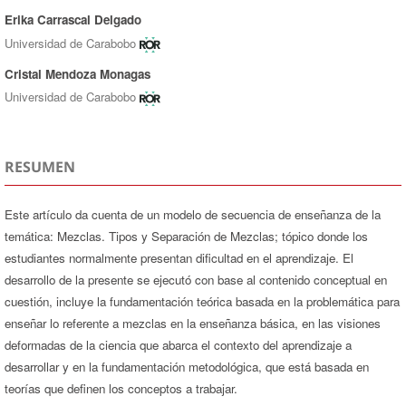
Erika Carrascal Delgado
Universidad de Carabobo
Cristal Mendoza Monagas
Universidad de Carabobo
RESUMEN
Este artículo da cuenta de un modelo de secuencia de enseñanza de la
temática: Mezclas. Tipos y Separación de Mezclas; tópico donde los
estudiantes normalmente presentan dificultad en el aprendizaje. El
desarrollo de la presente se ejecutó con base al contenido conceptual en
cuestión, incluye la fundamentación teórica basada en la problemática para
enseñar lo referente a mezclas en la enseñanza básica, en las visiones
deformadas de la ciencia que abarca el contexto del aprendizaje a
desarrollar y en la fundamentación metodológica, que está basada en
teorías que definen los conceptos a trabajar.