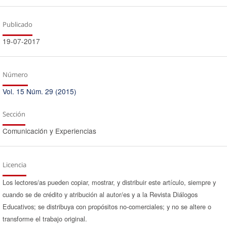
Publicado
19-07-2017
Número
Vol. 15 Núm. 29 (2015)
Sección
Comunicación y Experiencias
Licencia
Los lectores/as pueden copiar, mostrar, y distribuir este artículo, siempre y
cuando se de crédito y atribución al autor/es y a la Revista Diálogos
Educativos; se distribuya con propósitos no-comerciales; y no se altere o
transforme el trabajo original.