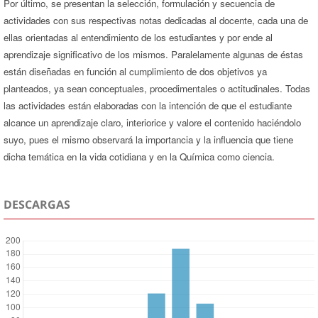
Por último, se presentan la selección, formulación y secuencia de
actividades con sus respectivas notas dedicadas al docente, cada una de
ellas orientadas al entendimiento de los estudiantes y por ende al
aprendizaje significativo de los mismos. Paralelamente algunas de éstas
están diseñadas en función al cumplimiento de dos objetivos ya
planteados, ya sean conceptuales, procedimentales o actitudinales. Todas
las actividades están elaboradas con la intención de que el estudiante
alcance un aprendizaje claro, interiorice y valore el contenido haciéndolo
suyo, pues el mismo observará la importancia y la influencia que tiene
dicha temática en la vida cotidiana y en la Química como ciencia.
DESCARGAS