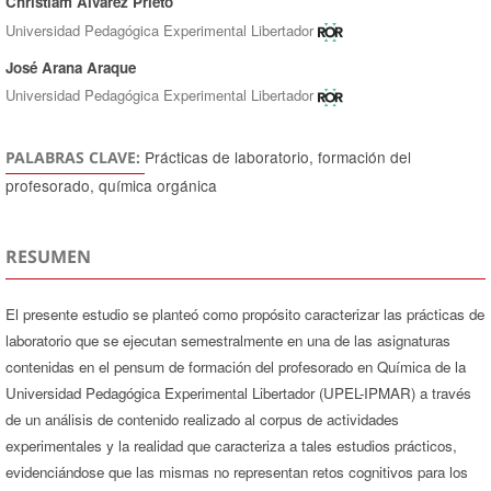
Christiam Alvarez Prieto
Universidad Pedagógica Experimental Libertador
José Arana Araque
Universidad Pedagógica Experimental Libertador
Prácticas de laboratorio, formación del
PALABRAS CLAVE:
profesorado, química orgánica
RESUMEN
El presente estudio se planteó como propósito caracterizar las prácticas de
laboratorio que se ejecutan semestralmente en una de las asignaturas
contenidas en el pensum de formación del profesorado en Química de la
Universidad Pedagógica Experimental Libertador (UPEL-IPMAR) a través
de un análisis de contenido realizado al corpus de actividades
experimentales y la realidad que caracteriza a tales estudios prácticos,
evidenciándose que las mismas no representan retos cognitivos para los