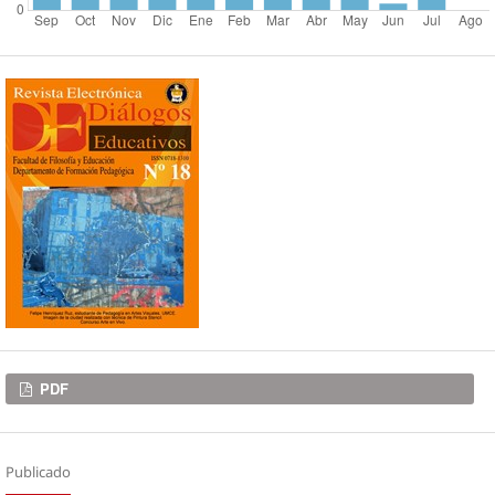
Descargas
PDF
Publicado