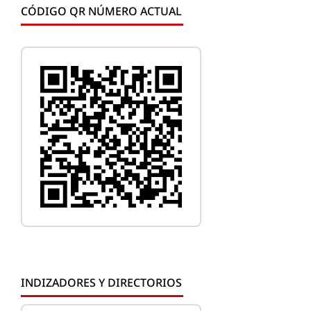
CÓDIGO QR NÚMERO ACTUAL
INDIZADORES Y DIRECTORIOS