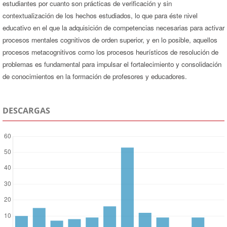
estudiantes por cuanto son prácticas de verificación y sin
contextualización de los hechos estudiados, lo que para éste nivel
educativo en el que la adquisición de competencias necesarias para activar
procesos mentales cognitivos de orden superior, y en lo posible, aquellos
procesos metacognitivos como los procesos heurísticos de resolución de
problemas es fundamental para impulsar el fortalecimiento y consolidación
de conocimientos en la formación de profesores y educadores.
DESCARGAS