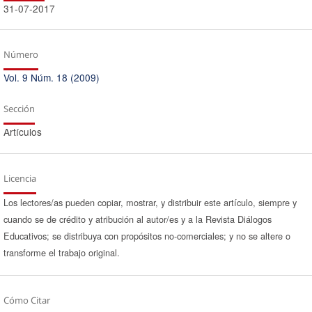
31-07-2017
Número
Vol. 9 Núm. 18 (2009)
Sección
Artículos
Licencia
Los lectores/as pueden copiar, mostrar, y distribuir este artículo, siempre y
cuando se de crédito y atribución al autor/es y a la Revista Diálogos
Educativos; se distribuya con propósitos no-comerciales; y no se altere o
transforme el trabajo original.
Cómo Citar