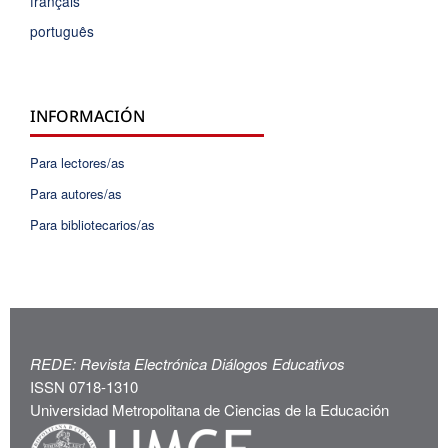
français
português
INFORMACIÓN
Para lectores/as
Para autores/as
Para bibliotecarios/as
REDE: Revista Electrónica Diálogos Educativos
ISSN 0718-1310
Universidad Metropolitana de Ciencias de la Educación