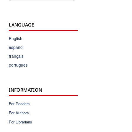
LANGUAGE
English
español
français
português
INFORMATION
For Readers
For Authors
For Librarians