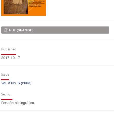
Downloads
PDF (SPANISH)
Published
2017-10-17
Issue
Vol. 3 No. 6 (2003)
Section
Reseña bibliográfica