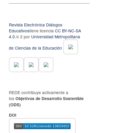
__________________________________
Revista Electrónica Diálogos
Educativos
tiene licencia
CC BY-NC-SA
4.0.
© 2 por
Universidad Metropolitana
de Ciencias de la Educación
REDE contribuye activamente a
los
Objetivos de Desarrollo Sostenible
(ODS)
DOI