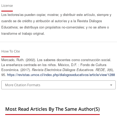
License
Los lectores/as pueden copiar, mostrar, y distribuir este artículo, siempre y
cuando se de crédito y atribución al autor/es y a la Revista Diálogos
Educativos; se distribuya con propósitos no-comerciales; y no se altere o
transforme el trabajo original.
How To Cite
Mercado, Ruth. (2002). Los saberes docentes como construcción social.
La enseñanza centrada en los niños. México, D.F. : Fondo de Cultura
Económica. (2017).
Revista Electrónica Diálogos Educativos. REDE
,
3
(6),
95.
https://revistas.umce.cl/index.php/dialogoseducativos/article/view/1288
More Citation Formats
Most Read Articles By The Same Author(s)