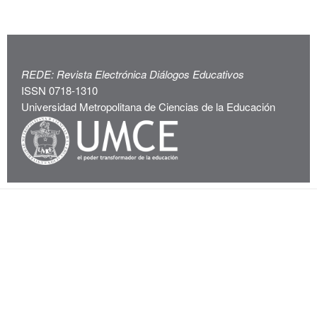
REDE: Revista Electrónica Diálogos Educativos
ISSN 0718-1310
Universidad Metropolitana de Ciencias de la Educación