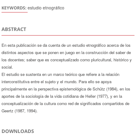
estudio etnográfico
KEYWORDS:
ABSTRACT
En esta publicación se da cuenta de un estudio etnográfico acerca de los
distintos aspectos que se ponen en juego en la construcción del saber de
los docentes; saber que es conceptualizado como pluricultural, histórico y
social.
El estudio se sustenta en un marco teórico que refiere a la relación
interconstitutiva entre el sujeto y el mundo. Para ello se apoya
principalmente en la perspectiva epistemológica de Schütz (1984), en los
aportes de la sociología de la vida cotidiana de Heller (1977), y en la
conceptualización de la cultura como red de significados compartidos de
Geertz (1987, 1994).
DOWNLOADS