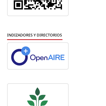
INDIZADORES Y DIRECTORIOS