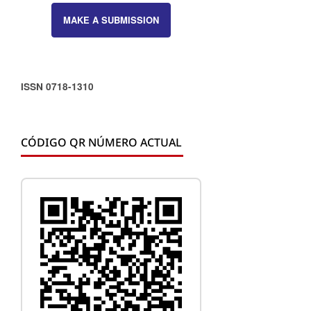
MAKE A SUBMISSION
ISSN 0718-1310
CÓDIGO QR NÚMERO ACTUAL