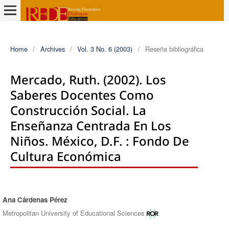
Home
/
Archives
/
Vol. 3 No. 6 (2003)
/
Reseña bibliográfica
Mercado, Ruth. (2002). Los
Saberes Docentes Como
Construcción Social. La
Enseñanza Centrada En Los
Niños. México, D.F. : Fondo De
Cultura Económica
Ana Cárdenas Pérez
Authors
Metropolitan University of Educational Sciences