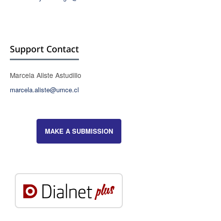
Support Contact
Marcela Aliste Astudillo
marcela.aliste@umce.cl
MAKE A SUBMISSION