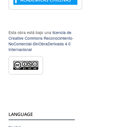
Esta obra está bajo una
licencia de
Creative Commons Reconocimiento-
NoComercial-SinObraDerivada 4.0
Internacional
LANGUAGE