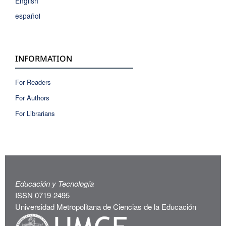
English
español
INFORMATION
For Readers
For Authors
For Librarians
Educación y Tecnología
ISSN 0719-2495
Universidad Metropolitana de Ciencias de la Educación