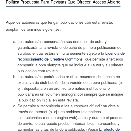
Polí­tica Propuesta Para Revistas Que Ofrecen Acceso Abierto
Aquellos autores/as que tengan publicaciones con esta revista,
aceptan los términos siguientes:
Los autores/as conservarán sus derechos de autor y
garantizarán a la revista el derecho de primera publicación de
su obra, el cual estará simultáneamente sujeto a la
Licencia de
reconocimiento de Creative Commons
que permite a terceros
compartir la obra siempre que se indique su autor y su primera
publicación esta revista.
Los autores/as podrán adoptar otros acuerdos de licencia no
exclusiva de distribución de la versión de la obra publicada (p.
ej.: depositarla en un archivo telemático institucional o
publicarla en un volumen monográfico) siempre que se indique
la publicación inicial en esta revista.
Se permite y recomienda a los autores/as difundir su obra a
través de Internet (p. ej.: en archivos telemáticos
institucionales o en su página web) antes y durante el proceso
de enví­o, lo cual puede producir intercambios interesantes y
aumentar las citas de la obra publicada. (Véase
El efecto del