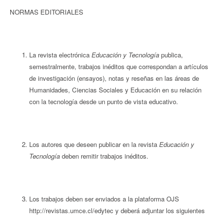
NORMAS EDITORIALES
La revista electrónica
Educación y Tecnologí­a
publica,
semestralmente, trabajos inéditos que correspondan a artículos
de investigación (ensayos), notas y reseñas en las áreas de
Humanidades, Ciencias Sociales y Educación en su relación
con la tecnología desde un punto de vista educativo.
Los autores que deseen publicar en la revista
Educación y
Tecnología
deben remitir trabajos inéditos.
Los trabajos deben ser enviados a la plataforma OJS
http://revistas.umce.cl/edytec y deberá adjuntar los siguientes