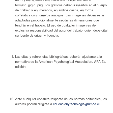
formato .jpg o .png. Los gráficos deben ir insertos en el cuerpo
del trabajo y enumerarlos, en ambos casos, en forma
correlativa con números arábigos. Las imágenes deben estar
adaptadas proporcionalmente según las dimensiones que
tendrán en el trabajo. El uso de cualquier imagen es de
exclusiva responsabilidad del autor del trabajo, quien debe citar
su fuente de origen y licencia.
Las citas y referencias bibliográficas deberán ajustarse a la
normativa de la American Psychological Association, APA 7a.
edición.
Ante cualquier consulta respecto de las normas editoriales, los
autores podrán dirigirse a
educacionytecnologia@umce.cl