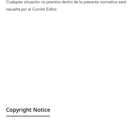
Cualquier situación no prevista dentro de la presente normativa será
resuelta por el Comité Editor.
Copyright Notice