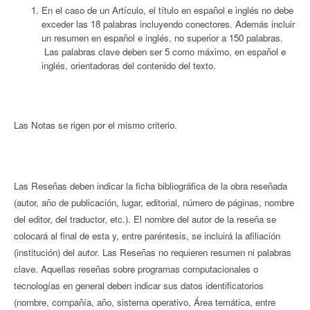
En el caso de un Artículo, el título en español e inglés no debe
exceder las 18 palabras incluyendo conectores. Además incluir
un resumen en español e inglés, no superior a 150 palabras.
Las palabras clave deben ser 5 como máximo, en español e
inglés, orientadoras del contenido del texto.
Las Notas se rigen por el mismo criterio.
Las Reseñas deben indicar la ficha bibliográfica de la obra reseñada
(autor, año de publicación, lugar, editorial, número de páginas, nombre
del editor, del traductor, etc.). El nombre del autor de la reseña se
colocará al final de esta y, entre paréntesis, se incluirá la afiliación
(institución) del autor. Las Reseñas no requieren resumen ni palabras
clave. Aquellas reseñas sobre programas computacionales o
tecnologías en general deben indicar sus datos identificatorios
(nombre, compañía, año, sistema operativo, Área temática, entre