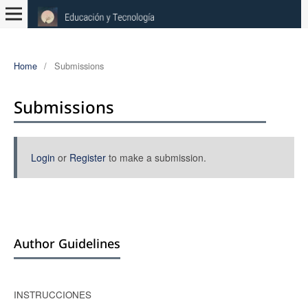
Home
/
Submissions
Submissions
Login
or
Register
to make a submission.
Author Guidelines
INSTRUCCIONES