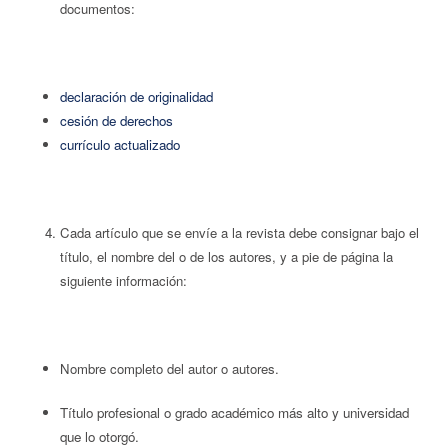
documentos:
declaración de originalidad
cesión de derechos
currí­culo actualizado
Cada artículo que se enví­e a la revista debe consignar bajo el
tí­tulo, el nombre del o de los autores, y a pie de página la
siguiente información:
Nombre completo del autor o autores.
Título profesional o grado académico más alto y universidad
que lo otorgó.