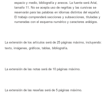
espacio y medio, bibliografía y anexos. La fuente será Arial,
tamaño 11. No se acepta uso de negritas y las cursivas se
reservarán para las palabras en idiomas distintos del español.
El trabajo comprenderá secciones y subsecciones, tituladas y
numeradas con el esquema numérico y caracteres arábigos.
La extensión de los artículos será de 25 páginas máximo, incluyendo:
texto, imágenes, gráficos, tablas, bibliografía.
La extensión de las notas será de 10 páginas máximo.
La extensión de las reseñas será de 5 páginas máximo.