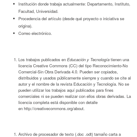
Institución donde trabaja actualmente: Departamento, Instituto,
Facultad, Universidad.
Procedencia del artículo (desde qué proyecto o iniciativa se
origina).
Correo electrónico.
Los trabajos publicados en
Educación y Tecnología
tienen una
licencia Creative Commons (CC) del tipo Reconocimiento-No
Comercial-Sin Obra Derivada 4.0. Pueden ser copiados,
distribuidos y usados públicamente siempre y cuando se cite al
autor y el nombre de la revista Educación y Tecnología. No se
pueden utilizar los trabajos aquí­ publicados para fines
comerciales ni se pueden realizar con ellos obras derivadas. La
licencia completa está disponible con detalle
en http://creativecommons.org/about.
Archivo de procesador de texto (.doc .odt) tamaño carta a