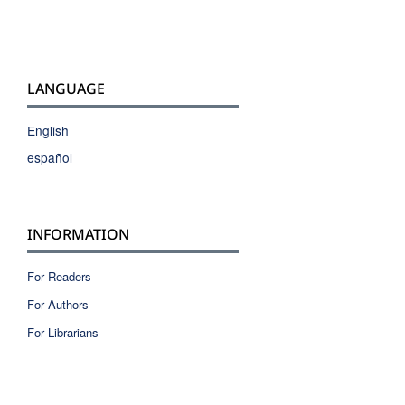
LANGUAGE
English
español
INFORMATION
For Readers
For Authors
For Librarians