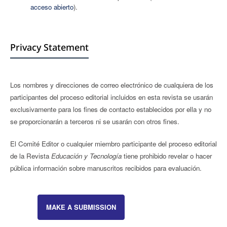
acceso abierto
).
Privacy Statement
Los nombres y direcciones de correo electrónico de cualquiera de los
participantes del proceso editorial incluidos en esta revista se usarán
exclusivamente para los fines de contacto establecidos por ella y no
se proporcionarán a terceros ni se usarán con otros fines.
El Comité Editor o cualquier miembro participante del proceso editorial
de la Revista
Educación y Tecnología
tiene prohibido revelar o hacer
pública información sobre manuscritos recibidos para evaluación.
MAKE A SUBMISSION