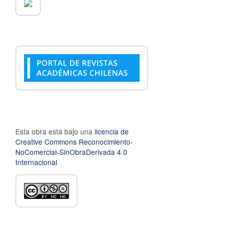
Esta obra está bajo una
licencia de
Creative Commons Reconocimiento-
NoComercial-SinObraDerivada 4.0
Internacional