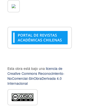
Esta obra está bajo una
licencia de
Creative Commons Reconocimiento-
NoComercial-SinObraDerivada 4.0
Internacional