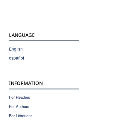
LANGUAGE
English
español
INFORMATION
For Readers
For Authors
For Librarians