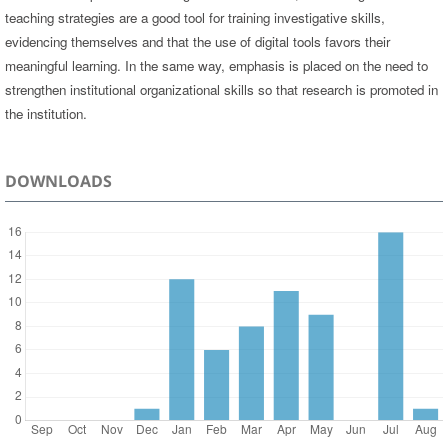
teaching strategies are a good tool for training investigative skills,
evidencing themselves and that the use of digital tools favors their
meaningful learning. In the same way, emphasis is placed on the need to
strengthen institutional organizational skills so that research is promoted in
the institution.
DOWNLOADS