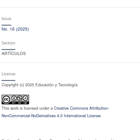
Issue
No. 16 (2025)
Section
ARTÍCULOS
License
Copyright (c) 2025 Educación y Tecnologí­a
This work is licensed under a
Creative Commons Attribution-
NonCommercial-NoDerivatives 4.0 International License
.