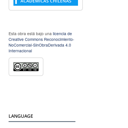
Esta obra está bajo una
licencia de
Creative Commons Reconocimiento-
NoComercial-SinObraDerivada 4.0
Internacional
LANGUAGE