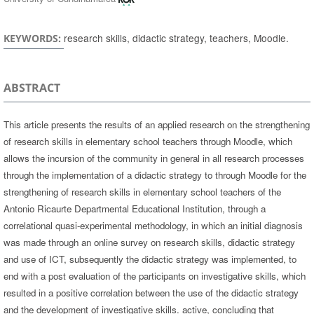
research skills, didactic strategy, teachers, Moodle.
KEYWORDS:
ABSTRACT
This article presents the results of an applied research on the strengthening
of research skills in elementary school teachers through Moodle, which
allows the incursion of the community in general in all research processes
through the implementation of a didactic strategy to through Moodle for the
strengthening of research skills in elementary school teachers of the
Antonio Ricaurte Departmental Educational Institution, through a
correlational quasi-experimental methodology, in which an initial diagnosis
was made through an online survey on research skills, didactic strategy
and use of ICT, subsequently the didactic strategy was implemented, to
end with a post evaluation of the participants on investigative skills, which
resulted in a positive correlation between the use of the didactic strategy
and the development of investigative skills. active, concluding that