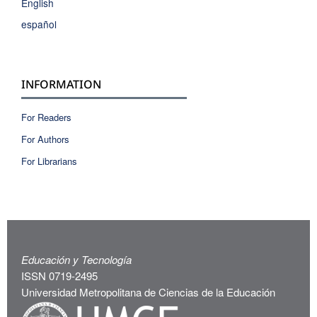
English
español
INFORMATION
For Readers
For Authors
For Librarians
Educación y Tecnología
ISSN 0719-2495
Universidad Metropolitana de Ciencias de la Educación