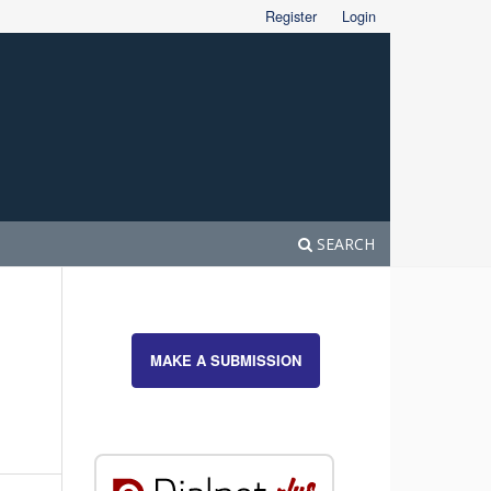
Register
Login
SEARCH
MAKE A SUBMISSION