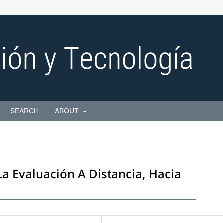
SEARCH
ABOUT
a Evaluación A Distancia, Hacia