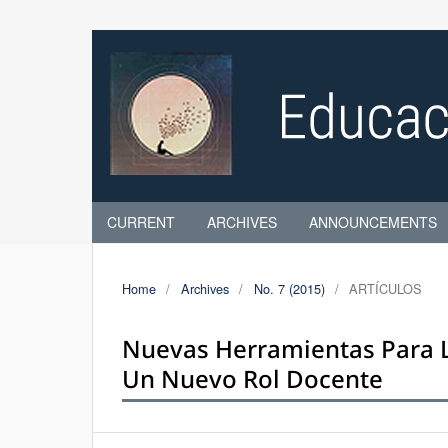
CURRENT
ARCHIVES
ANNOUNCEMENTS
Home
/
Archives
/
No. 7 (2015)
/
ARTÍCULOS
Nuevas Herramientas Para L
Un Nuevo Rol Docente