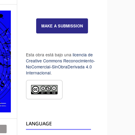
MAKE A SUBMISSION
Esta obra está bajo una
licencia de
Creative Commons Reconocimiento-
NoComercial-SinObraDerivada 4.0
Internacional
.
LANGUAGE