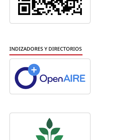
INDIZADORES Y DIRECTORIOS