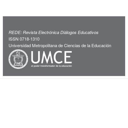
REDE: Revista Electrónica Diálogos Educativos
ISSN 0718-1310
Universidad Metropolitana de Ciencias de la Educación