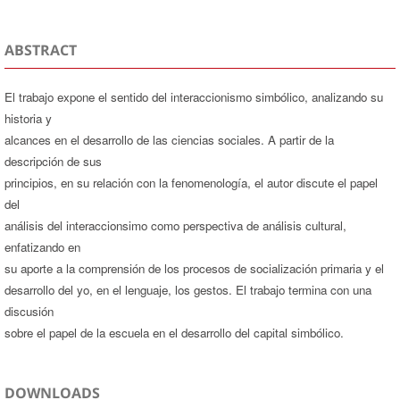
ABSTRACT
El trabajo expone el sentido del interaccionismo simbólico, analizando su
historia y
alcances en el desarrollo de las ciencias sociales. A partir de la
descripción de sus
principios, en su relación con la fenomenología, el autor discute el papel
del
análisis del interaccionsimo como perspectiva de análisis cultural,
enfatizando en
su aporte a la comprensión de los procesos de socialización primaria y el
desarrollo del yo, en el lenguaje, los gestos. El trabajo termina con una
discusión
sobre el papel de la escuela en el desarrollo del capital simbólico.
DOWNLOADS