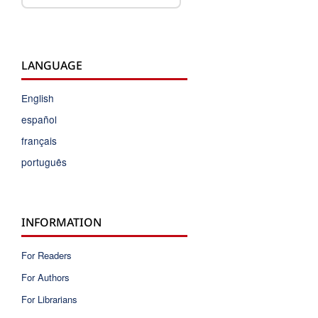
LANGUAGE
English
español
français
português
INFORMATION
For Readers
For Authors
For Librarians