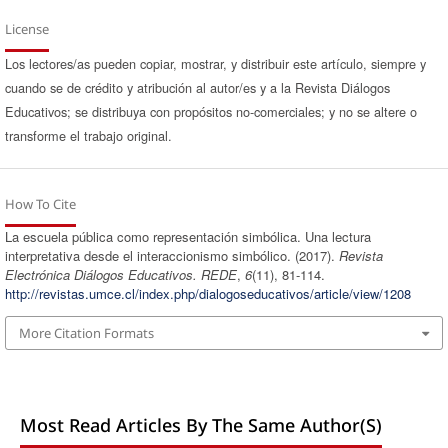
License
Los lectores/as pueden copiar, mostrar, y distribuir este artículo, siempre y
cuando se de crédito y atribución al autor/es y a la Revista Diálogos
Educativos; se distribuya con propósitos no-comerciales; y no se altere o
transforme el trabajo original.
How To Cite
La escuela pública como representación simbólica. Una lectura
interpretativa desde el interaccionismo simbólico. (2017).
Revista
Electrónica Diálogos Educativos. REDE
,
6
(11), 81-114.
http://revistas.umce.cl/index.php/dialogoseducativos/article/view/1208
More Citation Formats
Most Read Articles By The Same Author(s)