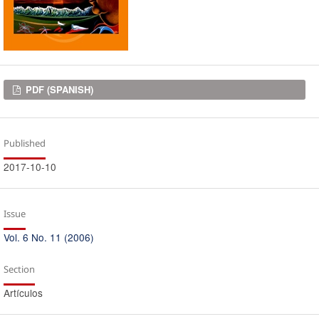
Downloads
PDF (SPANISH)
Published
2017-10-10
Issue
Vol. 6 No. 11 (2006)
Section
Artículos