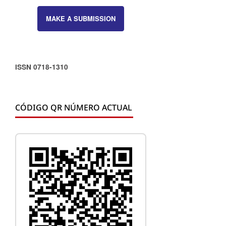
MAKE A SUBMISSION
ISSN 0718-1310
CÓDIGO QR NÚMERO ACTUAL