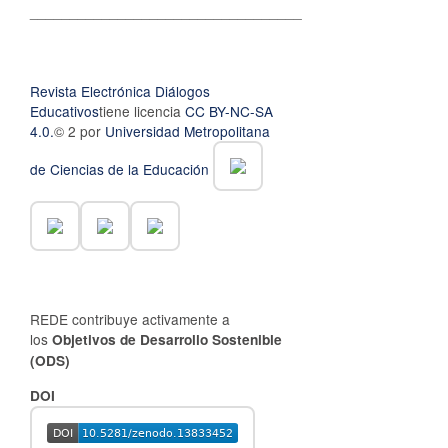
__________________________________
Revista Electrónica Diálogos
Educativos
tiene licencia
CC BY-NC-SA
4.0.
© 2 por
Universidad Metropolitana
de Ciencias de la Educación
REDE contribuye activamente a
los
Objetivos de Desarrollo Sostenible
(ODS)
DOI