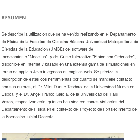
RESUMEN
Se describe la utilización que se ha venido realizando en el Departamento
de Física de la Facultad de Ciencias Básicas Universidad Metropolitana de
Ciencias de la Educación (UMCE) del software de
modelamiento "Modellus", y del Curso Interactivo "Física con Ordenador",
disponible en Internet y basado en una extensa gama de simulaciones en
forma de applets Java integrados en páginas web. Se prioriza la
descripción de estas dos herramientas por cuanto se mantiene contacto
con sus autores, el Dr. Vitor Duarte Teodoro, de la Universidad Nueva de
Lisboa, y el Dr. Angel Franco García, de la Universidad del País
Vasco, respectivamente, quienes han sido profesores visitantes del
Departamento de Física en el contexto del Proyecto de Fortalecimiento de
la Formación Inicial Docente.