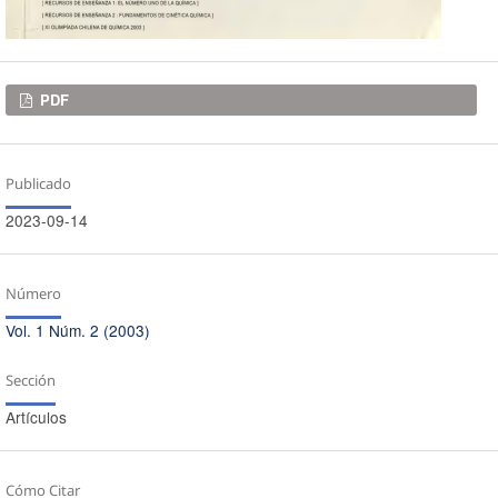
Descargas
PDF
Publicado
2023-09-14
Número
Vol. 1 Núm. 2 (2003)
Sección
Artículos
Cómo Citar