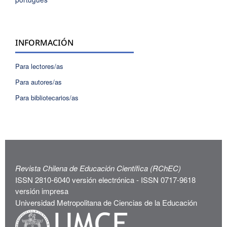
INFORMACIÓN
Para lectores/as
Para autores/as
Para bibliotecarios/as
Revista Chilena de Educación Científica (RChEC)
ISSN 2810-6040 versión electrónica - ISSN 0717-9618
versión impresa
Universidad Metropolitana de Ciencias de la Educación