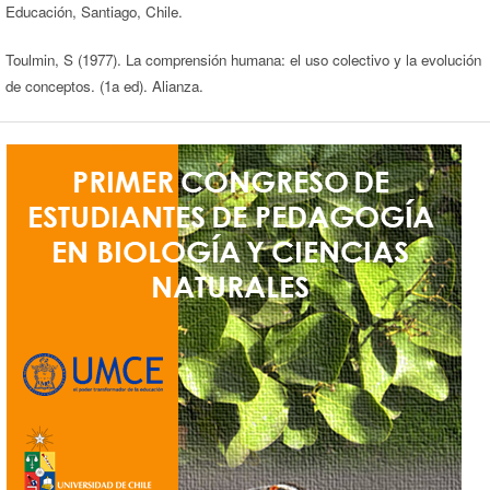
Educación, Santiago, Chile.
Toulmin, S (1977). La comprensión humana: el uso colectivo y la evolución
de conceptos. (1a ed). Alianza.