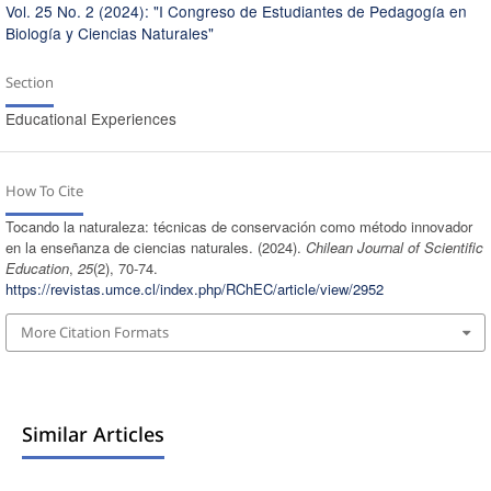
Vol. 25 No. 2 (2024): "I Congreso de Estudiantes de Pedagogía en
Biología y Ciencias Naturales"
Section
Educational Experiences
How To Cite
Tocando la naturaleza: técnicas de conservación como método innovador
en la enseñanza de ciencias naturales. (2024).
Chilean Journal of Scientific
Education
,
25
(2), 70-74.
https://revistas.umce.cl/index.php/RChEC/article/view/2952
More Citation Formats
Similar Articles