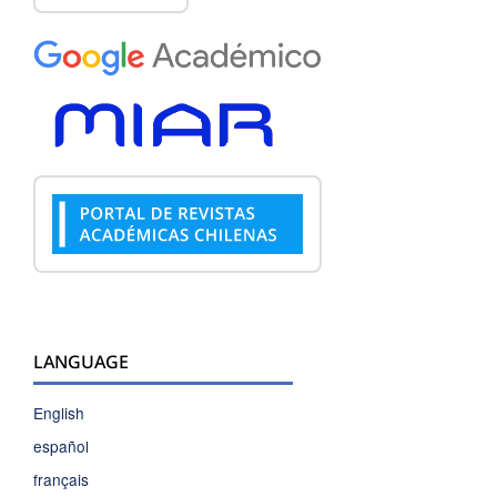
LANGUAGE
English
español
français