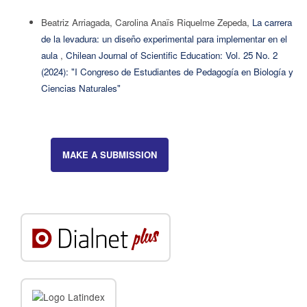
Beatriz Arriagada, Carolina Anaïs Riquelme Zepeda,
La carrera
de la levadura: un diseño experimental para implementar en el
aula
,
Chilean Journal of Scientific Education: Vol. 25 No. 2
(2024): "I Congreso de Estudiantes de Pedagogía en Biología y
Ciencias Naturales"
MAKE A SUBMISSION