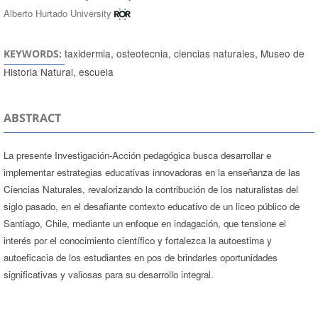
Alberto Hurtado University
taxidermia, osteotecnia, ciencias naturales, Museo de
KEYWORDS:
Historia Natural, escuela
ABSTRACT
La presente Investigación-Acción pedagógica busca desarrollar e
implementar estrategias educativas innovadoras en la enseñanza de las
Ciencias Naturales, revalorizando la contribución de los naturalistas del
siglo pasado, en el desafiante contexto educativo de un liceo público de
Santiago, Chile, mediante un enfoque en indagación, que tensione el
interés por el conocimiento científico y fortalezca la autoestima y
autoeficacia de los estudiantes en pos de brindarles oportunidades
significativas y valiosas para su desarrollo integral.