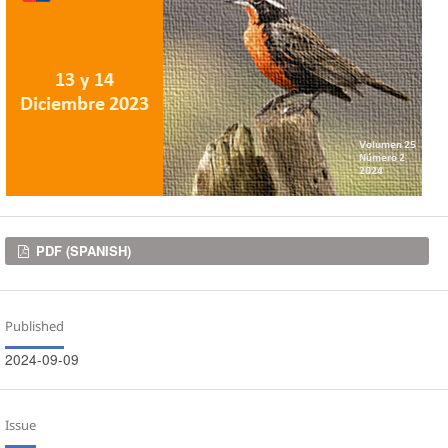
Downloads
PDF (SPANISH)
Published
2024-09-09
Issue