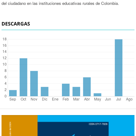
del ciudadano en las instituciones educativas rurales de Colombia.
DESCARGAS