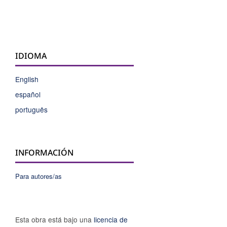
IDIOMA
English
español
português
INFORMACIÓN
Para autores/as
Esta obra está bajo una
licencia de