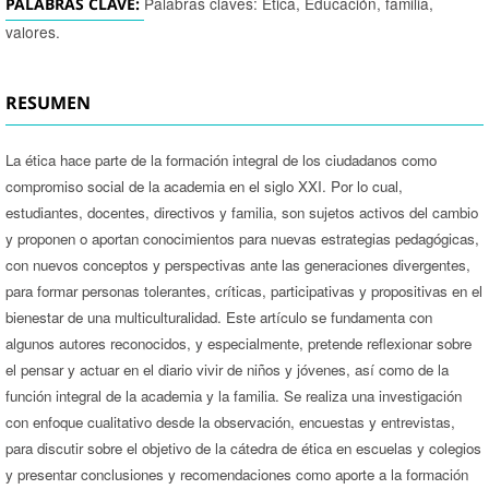
Palabras claves: Ética, Educación, familia,
PALABRAS CLAVE:
valores.
RESUMEN
La ética hace parte de la formación integral de los ciudadanos como
compromiso social de la academia en el siglo XXI. Por lo cual,
estudiantes, docentes, directivos y familia, son sujetos activos del cambio
y proponen o aportan conocimientos para nuevas estrategias pedagógicas,
con nuevos conceptos y perspectivas ante las generaciones divergentes,
para formar personas tolerantes, críticas, participativas y propositivas en el
bienestar de una multiculturalidad. Este artículo se fundamenta con
algunos autores reconocidos, y especialmente, pretende reflexionar sobre
el pensar y actuar en el diario vivir de niños y jóvenes, así como de la
función integral de la academia y la familia. Se realiza una investigación
con enfoque cualitativo desde la observación, encuestas y entrevistas,
para discutir sobre el objetivo de la cátedra de ética en escuelas y colegios
y presentar conclusiones y recomendaciones como aporte a la formación