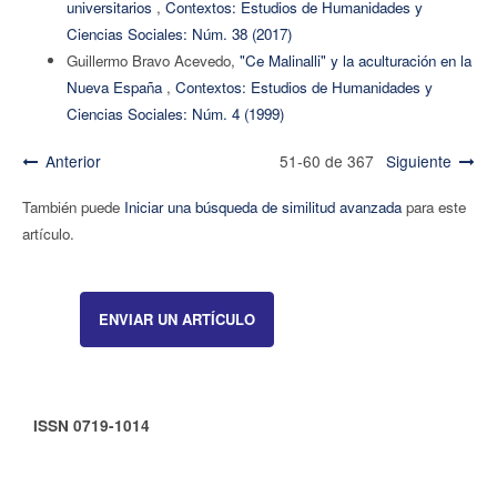
universitarios
,
Contextos: Estudios de Humanidades y
Ciencias Sociales: Núm. 38 (2017)
Guillermo Bravo Acevedo,
"Ce Malinalli" y la aculturación en la
Nueva España
,
Contextos: Estudios de Humanidades y
Ciencias Sociales: Núm. 4 (1999)
Anterior
51-60 de 367
Siguiente
También puede
Iniciar una búsqueda de similitud avanzada
para este
artículo.
ENVIAR UN ARTÍCULO
ISSN 0719-1014