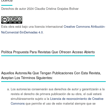
Licencia
Derechos de autor 2024 Claudia Cristina Grajales Bolivar
Esta obra está bajo una licencia internacional
Creative Commons Atribución-
NoComercial-SinDerivadas 4.0
.
Política Propuesta Para Revistas Que Ofrecen Acceso Abierto
Aquellos Autores/as Que Tengan Publicaciones Con Esta Revista,
Aceptan Los Términos Siguientes:
Los autores/as conservarán sus derechos de autor y garantizarán a la
revista el derecho de primera publicación de su obra, el cuál estará
simultáneamente sujeto a la
Licencia de reconocimiento de Creative
Commons
que permite el uso de este material siempre que se