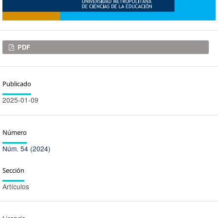
Descargas
PDF
Publicado
2025-01-09
Número
Núm. 54 (2024)
Sección
Artículos