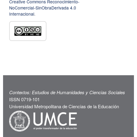
Creative Commons Reconocimiento-
NoComercial-SinObraDerivada 4.0
Internacional
.
Contextos: Estudios de Humanidades y Ciencias Sociales
ISSN 0719-101
Universidad Metropolitana de Ciencias de la Educación