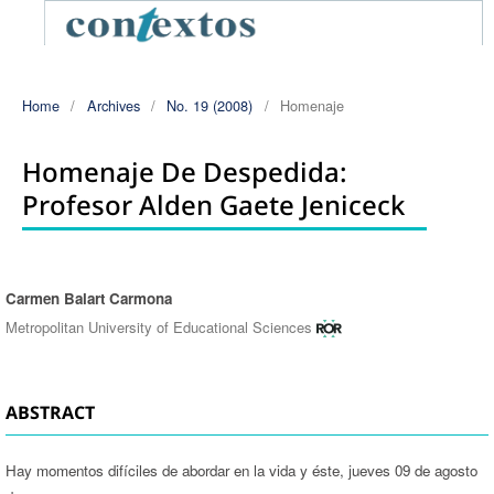
Home
/
Archives
/
No. 19 (2008)
/
Homenaje
Homenaje De Despedida:
Profesor Alden Gaete Jeniceck
Carmen Balart Carmona
Authors
Metropolitan University of Educational Sciences
ABSTRACT
Hay momentos difíciles de abordar en la vida y éste, jueves 09 de agosto