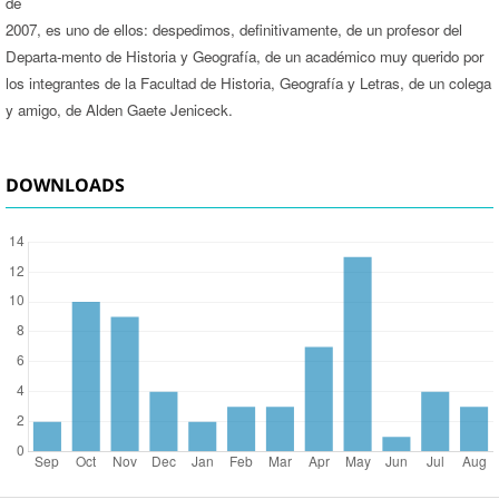
de
2007, es uno de ellos: despedimos, definitivamente, de un profesor del
Departa­-mento de Historia y Geografía, de un académico muy querido por
los integrantes de la Facultad de Historia, Geografía y Letras, de un colega
y amigo, de Alden Gaete Jeniceck.
DOWNLOADS