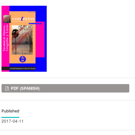
Downloads
PDF (SPANISH)
Published
2017-04-11