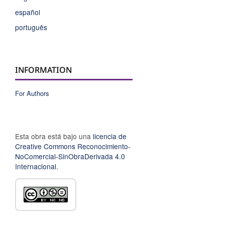
español
português
INFORMATION
For Authors
Esta obra está bajo una
licencia de
Creative Commons Reconocimiento-
NoComercial-SinObraDerivada 4.0
Internacional
.