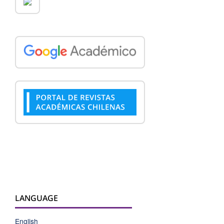
LANGUAGE
English