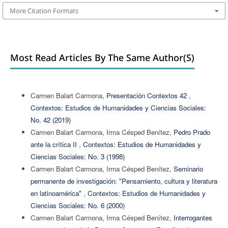
More Citation Formats
Most Read Articles By The Same Author(s)
Carmen Balart Carmona,
Presentación Contextos 42
,
Contextos: Estudios de Humanidades y Ciencias Sociales:
No. 42 (2019)
Carmen Balart Carmona, Irma Césped Benítez,
Pedro Prado
ante la crítica II
,
Contextos: Estudios de Humanidades y
Ciencias Sociales: No. 3 (1998)
Carmen Balart Carmona, Irma Césped Benítez,
Seminario
permanente de investigación: "Pensamiento, cultura y literatura
en latinoamérica"
,
Contextos: Estudios de Humanidades y
Ciencias Sociales: No. 6 (2000)
Carmen Balart Carmona, Irma Césped Benítez,
Interrogantes