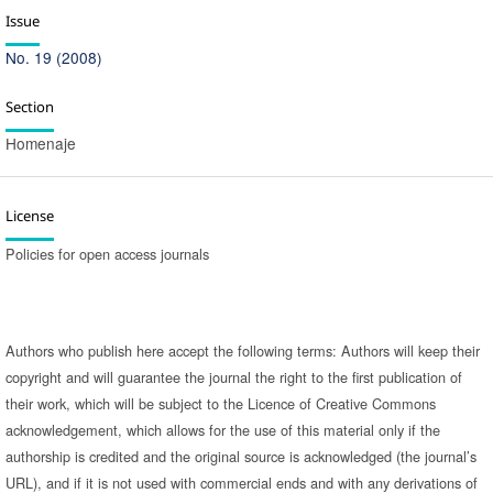
Issue
No. 19 (2008)
Section
Homenaje
License
Policies for open access journals
Authors who publish here accept the following terms: Authors will keep their
copyright and will guarantee the journal the right to the first publication of
their work, which will be subject to the Licence of Creative Commons
acknowledgement, which allows for the use of this material only if the
authorship is credited and the original source is acknowledged (the journal’s
URL), and if it is not used with commercial ends and with any derivations of