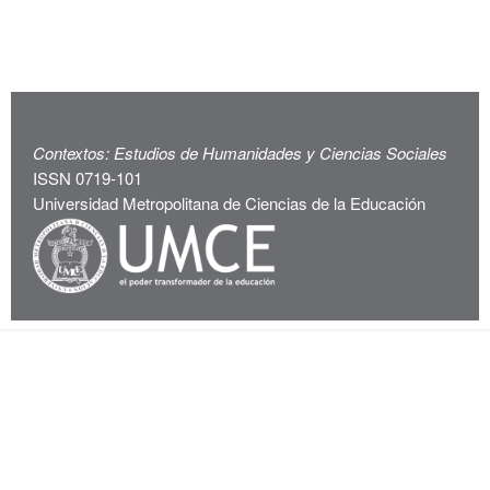
Contextos: Estudios de Humanidades y Ciencias Sociales
ISSN 0719-101
Universidad Metropolitana de Ciencias de la Educación