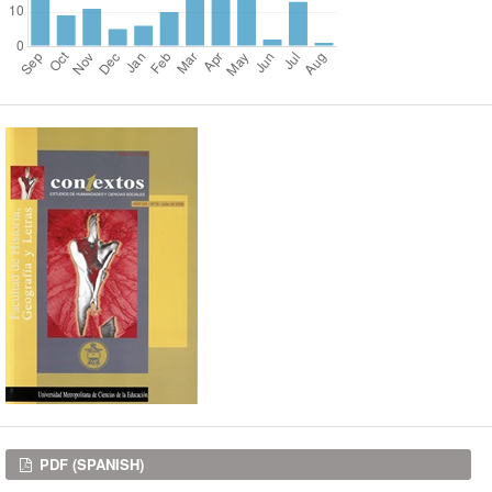
Downloads
PDF (SPANISH)