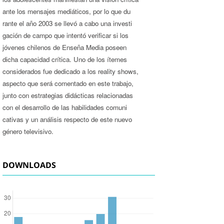
ante los mensajes mediáticos, por lo que du­
rante el año 2003 se llevó a cabo una investi­
gación de campo que intentó verificar si los
jóvenes chilenos de Enseña Media poseen
dicha capacidad crítica. Uno de los ítemes
considerados fue dedicado a los reality shows,
aspecto que será comentado en este trabajo,
junto con estrategias didácticas relacionadas
con el desarrollo de las habilidades comuni­
cativas y un análisis respecto de este nuevo
género televisivo.
DOWNLOADS