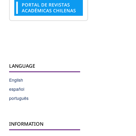
LANGUAGE
English
español
português
INFORMATION