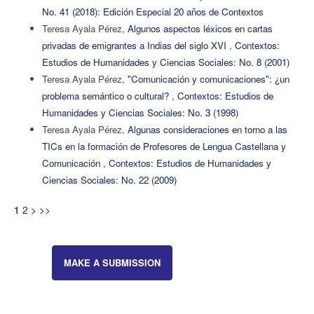
No. 41 (2018): Edición Especial 20 años de Contextos
Teresa Ayala Pérez,
Algunos aspectos léxicos en cartas
privadas de emigrantes a Indias del siglo XVI
,
Contextos:
Estudios de Humanidades y Ciencias Sociales: No. 8 (2001)
Teresa Ayala Pérez,
"Comunicación y comunicaciones": ¿un
problema semántico o cultural?
,
Contextos: Estudios de
Humanidades y Ciencias Sociales: No. 3 (1998)
Teresa Ayala Pérez,
Algunas consideraciones en torno a las
TICs en la formación de Profesores de Lengua Castellana y
Comunicación
,
Contextos: Estudios de Humanidades y
Ciencias Sociales: No. 22 (2009)
2
>
>>
1
MAKE A SUBMISSION