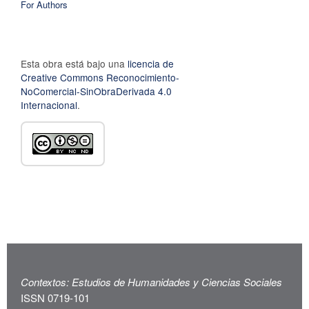
For Authors
Esta obra está bajo una
licencia de
Creative Commons Reconocimiento-
NoComercial-SinObraDerivada 4.0
Internacional
.
Contextos: Estudios de Humanidades y Ciencias Sociales
ISSN 0719-101