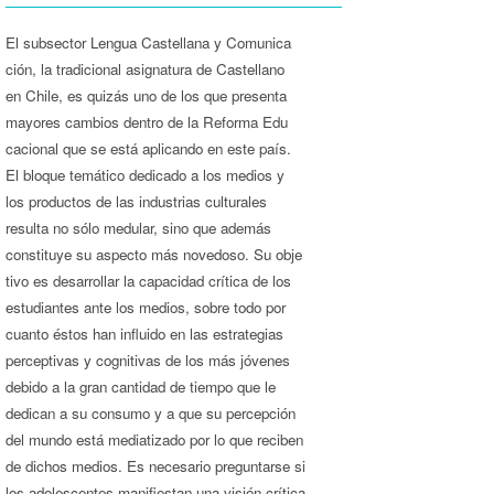
El subsector Lengua Castellana y Comunica­
ción, la tradicional asignatura de Castellano
en Chile, es quizás uno de los que presenta
mayores cambios dentro de la Reforma Edu­
cacional que se está aplicando en este país.
El bloque temático dedicado a los medios y
los productos de las industrias culturales
resulta no sólo medular, sino que además
constituye su aspecto más novedoso. Su obje­
tivo es desarrollar la capacidad crítica de los
estudiantes ante los medios, sobre todo por
cuanto éstos han influido en las estrategias
perceptivas y cognitivas de los más jóvenes
debido a la gran cantidad de tiempo que le
dedican a su consumo y a que su percepción
del mundo está mediatizado por lo que reciben
de dichos medios. Es necesario preguntarse si
los adolescentes manifiestan una visión crítica