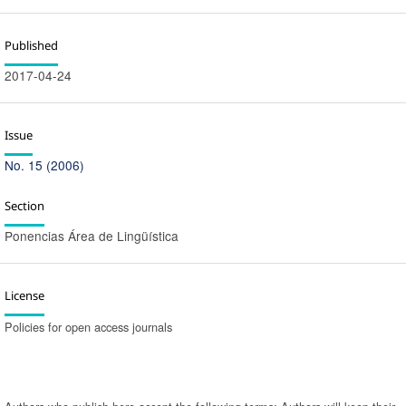
Published
2017-04-24
Issue
No. 15 (2006)
Section
Ponencias Área de Lingüística
License
Policies for open access journals