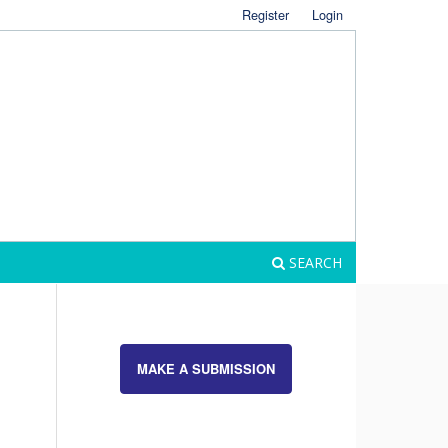
Register
Login
SEARCH
MAKE A SUBMISSION