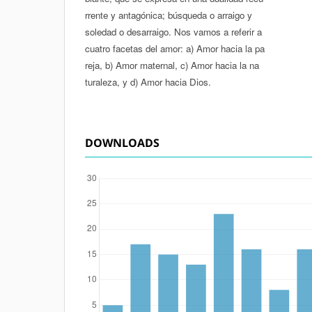
rrente y antagónica; búsqueda o arraigo y
soledad o desarraigo. Nos vamos a referir a
cuatro facetas del amor: a) Amor hacia la pa­
reja, b) Amor maternal, c) Amor hacia la na­
turaleza, y d) Amor hacia Dios.
DOWNLOADS