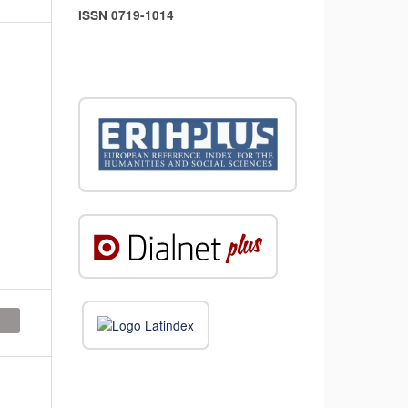
ISSN 0719-1014