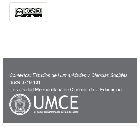
Contextos: Estudios de Humanidades y Ciencias Sociales
ISSN 0719-101
Universidad Metropolitana de Ciencias de la Educación