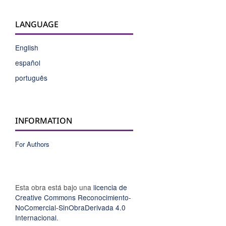
LANGUAGE
English
español
português
INFORMATION
For Authors
Esta obra está bajo una
licencia de
Creative Commons Reconocimiento-
NoComercial-SinObraDerivada 4.0
Internacional
.