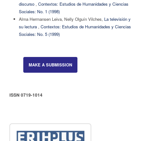
discurso
,
Contextos: Estudios de Humanidades y Ciencias
Sociales: No. 1 (1998)
Alma Hermansen Leiva, Nelly Olguín Vilches,
La televisión y
su lectura
,
Contextos: Estudios de Humanidades y Ciencias
Sociales: No. 5 (1999)
MAKE A SUBMISSION
ISSN 0719-1014