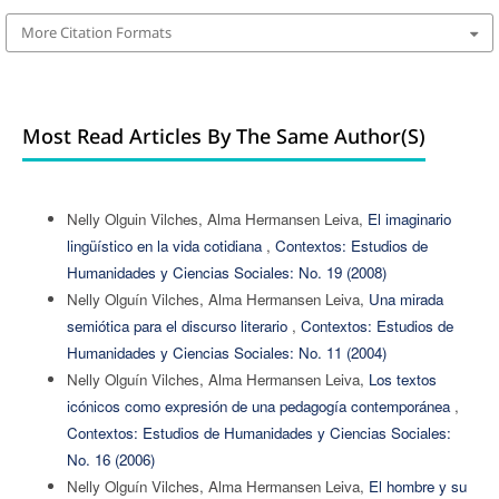
More Citation Formats
Most Read Articles By The Same Author(s)
Nelly Olguin Vilches, Alma Hermansen Leiva,
El imaginario
lingüístico en la vida cotidiana
,
Contextos: Estudios de
Humanidades y Ciencias Sociales: No. 19 (2008)
Nelly Olguín Vilches, Alma Hermansen Leiva,
Una mirada
semiótica para el discurso literario
,
Contextos: Estudios de
Humanidades y Ciencias Sociales: No. 11 (2004)
Nelly Olguín Vilches, Alma Hermansen Leiva,
Los textos
icónicos como expresión de una pedagogía contemporánea
,
Contextos: Estudios de Humanidades y Ciencias Sociales:
No. 16 (2006)
Nelly Olguín Vilches, Alma Hermansen Leiva,
El hombre y su