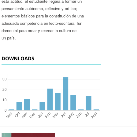
esta actitud, el estudiante llegará a formar un
pensamiento autónomo, reflexivo y crítico;
elementos básicos para la constitución de una
adecuada competencia en lecto-escritura, fun­
damental para crear y recrear la cultura de
un país.
DOWNLOADS