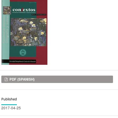
Downloads
PDF (SPANISH)
Published
2017-04-25