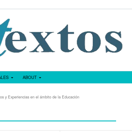
IALES
ABOUT
os y Experiencias en el ámbito de la Educación