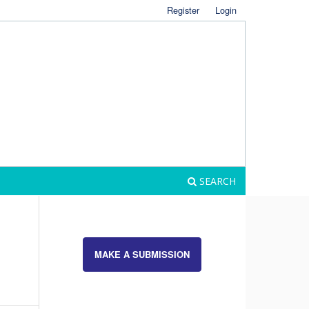
Register
Login
SEARCH
MAKE A SUBMISSION