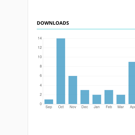
DOWNLOADS