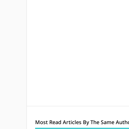
Most Read Articles By The Same Autho