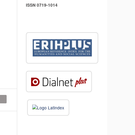
ISSN 0719-1014