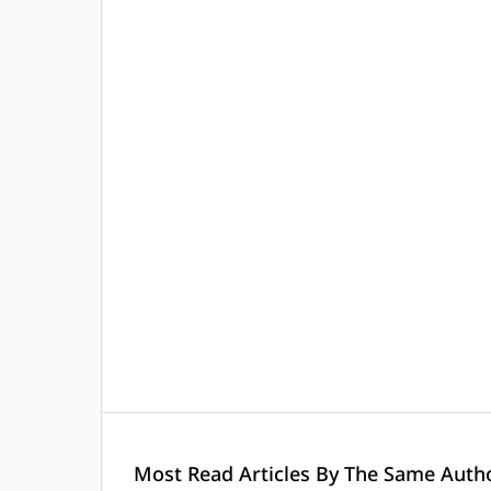
Most Read Articles By The Same Autho