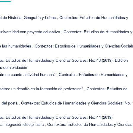
d de Historia, Geografía y Letras
,
Contextos: Estudios de Humanidades y
 universidad con proyecto educativo
,
Contextos: Estudios de Humanidades y
de las humanidades
,
Contextos: Estudios de Humanidades y Ciencias Social
os: Estudios de Humanidades y Ciencias Sociales: No. 43 (2019): Edición
 de hibridación
ión en cuanto actividad humana"
,
Contextos: Estudios de Humanidades y
etas: un desafío en la formación de profesores"
,
Contextos: Estudios de
s del poeta
,
Contextos: Estudios de Humanidades y Ciencias Sociales: No. 
os: Estudios de Humanidades y Ciencias Sociales: No. 44 (2019)
a integración disciplinaria
,
Contextos: Estudios de Humanidades y Ciencias