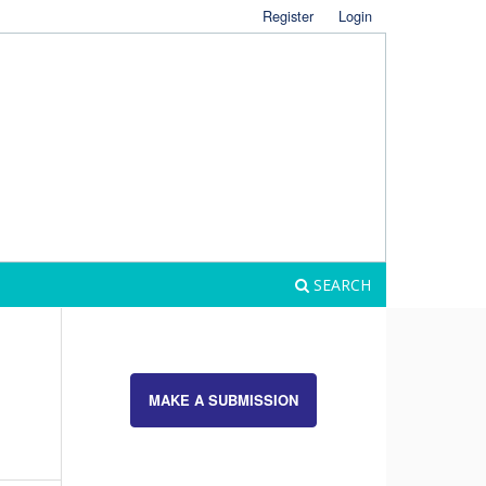
Register
Login
SEARCH
MAKE A SUBMISSION