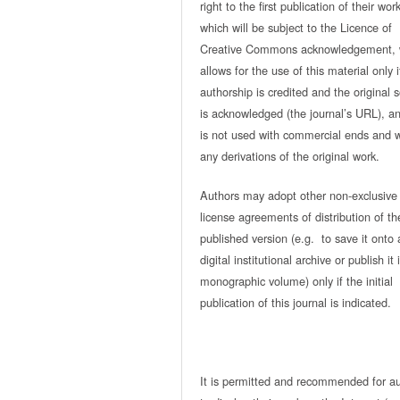
right to the first publication of their work
which will be subject to the Licence of
Creative Commons acknowledgement, 
allows for the use of this material only i
authorship is credited and the original 
is acknowledged (the journal’s URL), and
is not used with commercial ends and w
any derivations of the original work.
Authors may adopt other non-exclusive
license agreements of distribution of th
published version (e.g. to save it onto 
digital institutional archive or publish it 
monographic volume) only if the initial
publication of this journal is indicated.
It is permitted and recommended for a