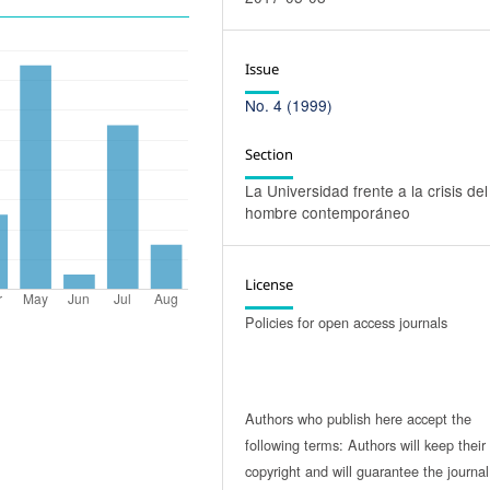
Issue
No. 4 (1999)
Section
La Universidad frente a la crisis del
hombre contemporáneo
License
Policies for open access journals
Authors who publish here accept the
following terms: Authors will keep their
copyright and will guarantee the journal