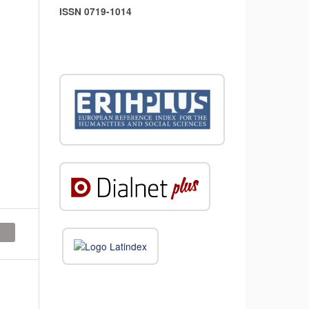
ISSN 0719-1014