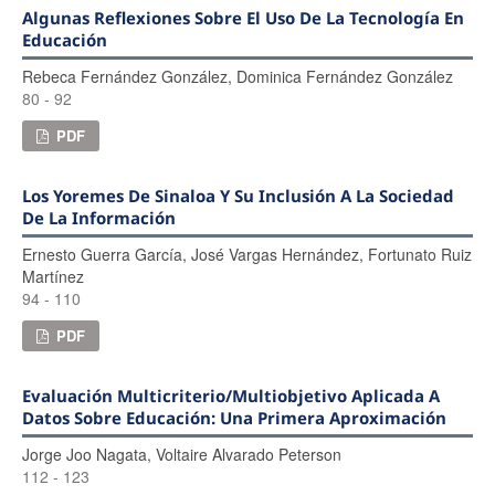
Algunas Reflexiones Sobre El Uso De La Tecnología En
Educación
Rebeca Fernández González, Dominica Fernández González
80 - 92
PDF
Los Yoremes De Sinaloa Y Su Inclusión A La Sociedad
De La Información
Ernesto Guerra García, José Vargas Hernández, Fortunato Ruiz
Martínez
94 - 110
PDF
Evaluación Multicriterio/multiobjetivo Aplicada A
Datos Sobre Educación: Una Primera Aproximación
Jorge Joo Nagata, Voltaire Alvarado Peterson
112 - 123