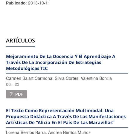
2013-10-11
Publicado:
ARTÍCULOS
Mejoramiento De La Docencia Y El Aprendizaje A
Través De La Incorporación De Estrategias
Metodológicas TIC
Carmen Balart Carmona, Silvia Cortes, Valentina Bonilla
08 - 23
PDF
El Texto Como Representación Multimodal: Una
Propuesta Didáctica A Través De Las Manifestaciones
Artísticas De “Alicia En El País De Las Maravillas”
Lorena Berrios Barra, Andrea Berrios Muñoz