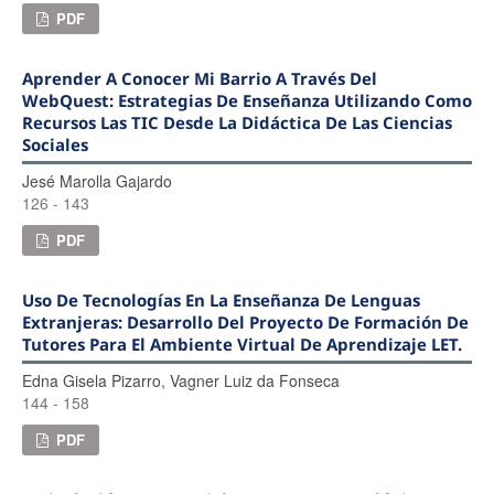
PDF
Aprender A Conocer Mi Barrio A Través Del
WebQuest: Estrategias De Enseñanza Utilizando Como
Recursos Las TIC Desde La Didáctica De Las Ciencias
Sociales
Jesé Marolla Gajardo
126 - 143
PDF
Uso De Tecnologías En La Enseñanza De Lenguas
Extranjeras: Desarrollo Del Proyecto De Formación De
Tutores Para El Ambiente Virtual De Aprendizaje LET.
Edna Gisela Pizarro, Vagner Luiz da Fonseca
144 - 158
PDF