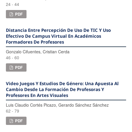
24 - 44
PDF
Distancia Entre Percepción De Uso De TIC Y Uso
Efectivo De Campus Virtual En Académicos
Formadores De Profesores
Gonzalo Cifuentes, Cristian Cerda
46 - 60
PDF
Video Juegos Y Estudios De Género: Una Apuesta Al
Cambio Desde La Formación De Profesoras Y
Profesores En Artes Visuales
Luis Claudio Cortés Picazo, Gerardo Sánchez Sánchez
62 - 79
PDF