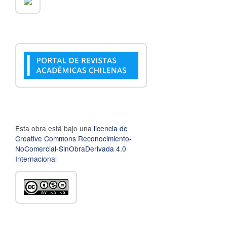
Esta obra está bajo una
licencia de
Creative Commons Reconocimiento-
NoComercial-SinObraDerivada 4.0
Internacional