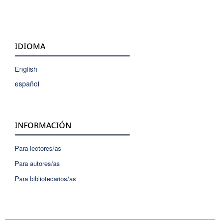
IDIOMA
English
español
INFORMACIÓN
Para lectores/as
Para autores/as
Para bibliotecarios/as