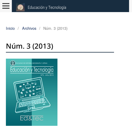
Inicio
/
Archivos
/
Núm. 3 (2013)
Núm. 3 (2013)